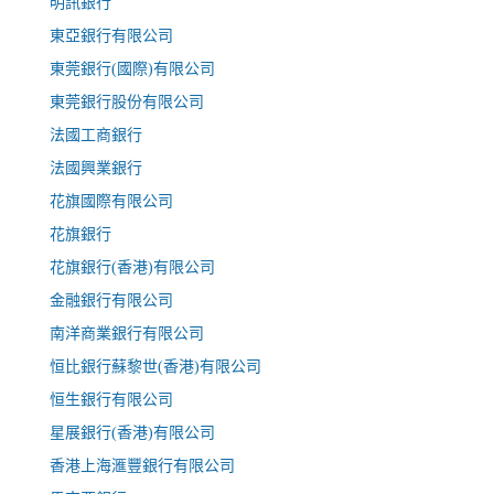
明訊銀行
東亞銀行有限公司
東莞銀行(國際)有限公司
東莞銀行股份有限公司
法國工商銀行
法國興業銀行
花旗國際有限公司
花旗銀行
花旗銀行(香港)有限公司
金融銀行有限公司
南洋商業銀行有限公司
恒比銀行蘇黎世(香港)有限公司
恒生銀行有限公司
星展銀行(香港)有限公司
香港上海滙豐銀行有限公司