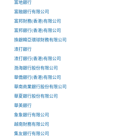
富地銀行
富融銀行有限公司
富邦財務(香港)有限公司
富邦銀行(香港)有限公司
換銀韓亞環球財務有限公司
渣打銀行
渣打銀行(香港)有限公司
渤海銀行股份有限公司
華僑銀行(香港)有限公司
華南商業銀行股份有限公司
華夏銀行股份有限公司
華美銀行
象象銀行有限公司
越南財務有限公司
集友銀行有限公司