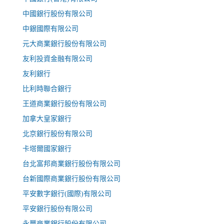
中國銀行股份有限公司
中銀國際有限公司
元大商業銀行股份有限公司
友利投資金融有限公司
友利銀行
比利時聯合銀行
王道商業銀行股份有限公司
加拿大皇家銀行
北京銀行股份有限公司
卡塔爾國家銀行
台北富邦商業銀行股份有限公司
台新國際商業銀行股份有限公司
平安數字銀行(國際)有限公司
平安銀行股份有限公司
永豐商業銀行股份有限公司