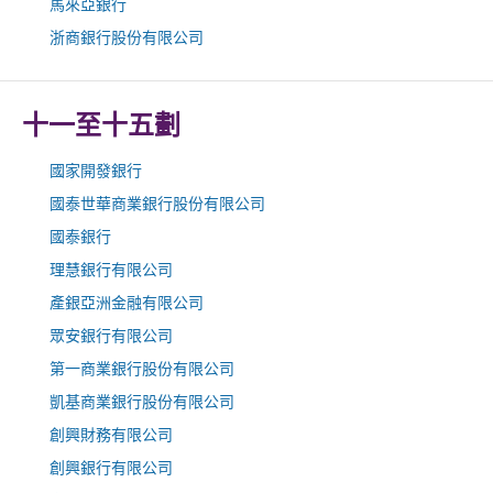
馬來亞銀行
浙商銀行股份有限公司
十一至十五劃
國家開發銀行
國泰世華商業銀行股份有限公司
國泰銀行
理慧銀行有限公司
產銀亞洲金融有限公司
眾安銀行有限公司
第一商業銀行股份有限公司
凱基商業銀行股份有限公司
創興財務有限公司
創興銀行有限公司