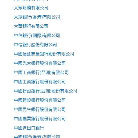
大眾財務有限公司
大眾銀行(香港)有限公司
大華銀行有限公司
中信銀行(國際)有限公司
中信銀行股份有限公司
中國信託商業銀行股份有限公司
中國光大銀行股份有限公司
中國工商銀行(亞洲)有限公司
中國工商銀行股份有限公司
中國建設銀行(亞洲)股份有限公司
中國建設銀行股份有限公司
中國民生銀行股份有限公司
中國農業銀行股份有限公司
中國進出口銀行
中國銀行(香港)有限公司