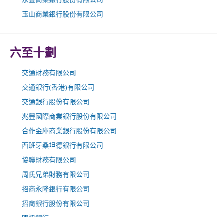
玉山商業銀行股份有限公司
六至十劃
交通財務有限公司
交通銀行(香港)有限公司
交通銀行股份有限公司
兆豐國際商業銀行股份有限公司
合作金庫商業銀行股份有限公司
西班牙桑坦德銀行有限公司
協聯財務有限公司
周氏兄弟財務有限公司
招商永隆銀行有限公司
招商銀行股份有限公司