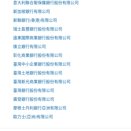
意大利聯合聖保羅銀行股份有限公司
新加坡銀行有限公司
新聯銀行(香港)有限公司
瑞士盈豐銀行股份有限公司
遠東國際商業銀行股份有限公司
匯立銀行有限公司
彰化商業銀行股份有限公司
臺灣中小企業銀行股份有限公司
臺灣土地銀行股份有限公司
臺灣新光商業銀行股份有限公司
臺灣銀行股份有限公司
廣發銀行股份有限公司
摩根士丹利銀行亞洲有限公司
歐力士(亞洲)有限公司