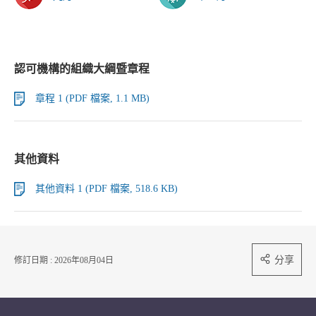
認可機構的組織大綱暨章程
章程 1 (PDF 檔案, 1.1 MB)
其他資料
其他資料 1 (PDF 檔案, 518.6 KB)
分享
修訂日期 : 2026年08月04日