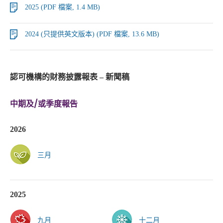
2025 (PDF 檔案, 1.4 MB)
2024 (只提供英文版本) (PDF 檔案, 13.6 MB)
認可機構的財務披露報表 – 新聞稿
中期及/或季度報告
2026
三月
2025
九月
十二月