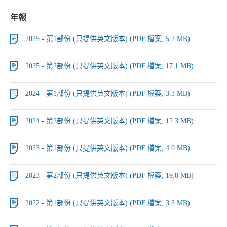
年報
2025 - 第1部份 (只提供英文版本) (PDF 檔案, 5.2 MB)
2025 - 第2部份 (只提供英文版本) (PDF 檔案, 17.1 MB)
2024 - 第1部份 (只提供英文版本) (PDF 檔案, 3.3 MB)
2024 - 第2部份 (只提供英文版本) (PDF 檔案, 12.3 MB)
2023 - 第1部份 (只提供英文版本) (PDF 檔案, 4.0 MB)
2023 - 第2部份 (只提供英文版本) (PDF 檔案, 19.0 MB)
2022 - 第1部份 (只提供英文版本) (PDF 檔案, 3.3 MB)