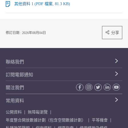
其他資料 1 (PDF 檔案, 81.3 KB)
分享
修訂日期 : 2026年08月04日
聯絡我們
訂閱電郵通知
關注我們
常用資料
公開資料
無障礙瀏覽
年度整合開放數據計劃（包含空間數據計劃）
平等機會