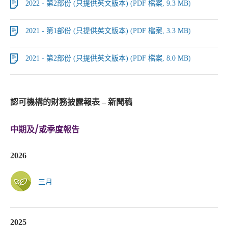
2022 - 第2部份 (只提供英文版本) (PDF 檔案, 9.3 MB)
2021 - 第1部份 (只提供英文版本) (PDF 檔案, 3.3 MB)
2021 - 第2部份 (只提供英文版本) (PDF 檔案, 8.0 MB)
認可機構的財務披露報表 – 新聞稿
中期及/或季度報告
2026
三月
2025