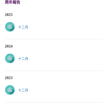
周年報告
2025
十二月
2024
十二月
2023
十二月