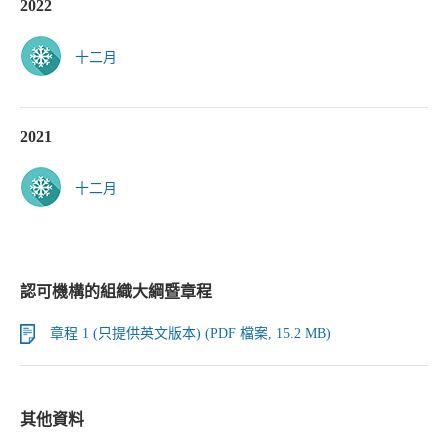
2022
十二月
2021
十二月
認可機構的組織大綱暨章程
章程 1 (只提供英文版本) (PDF 檔案, 15.2 MB)
其他資料