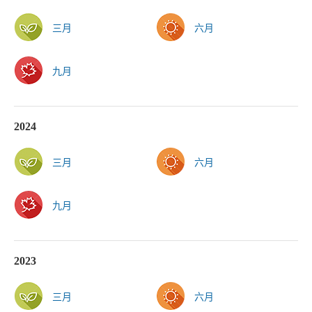
三月
六月
九月
2024
三月
六月
九月
2023
三月
六月