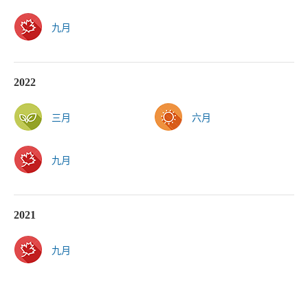
九月
2022
三月
六月
九月
2021
九月