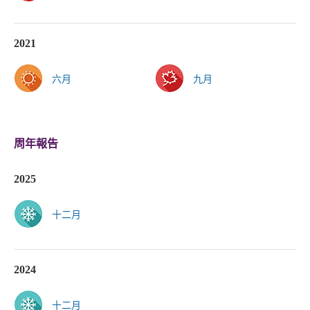
2021
六月
九月
周年報告
2025
十二月
2024
十二月