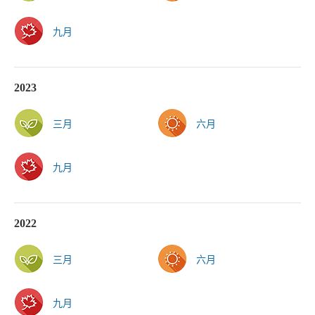
九月
2023
三月
六月
九月
2022
三月
六月
九月