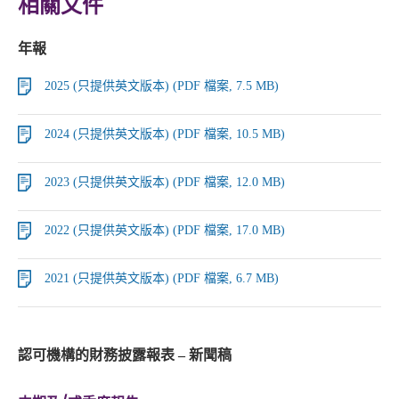
相關文件
年報
2025 (只提供英文版本) (PDF 檔案, 7.5 MB)
2024 (只提供英文版本) (PDF 檔案, 10.5 MB)
2023 (只提供英文版本) (PDF 檔案, 12.0 MB)
2022 (只提供英文版本) (PDF 檔案, 17.0 MB)
2021 (只提供英文版本) (PDF 檔案, 6.7 MB)
認可機構的財務披露報表 – 新聞稿