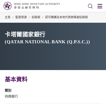
主頁
/
監管資源
/
紀錄冊
/
認可機構及本地代表辦事處紀錄冊
卡塔爾國家銀行
(QATAR NATIONAL BANK (Q.P.S.C.))
基本資料
類別
持牌銀行