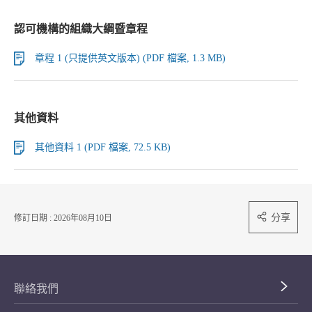
認可機構的組織大綱暨章程
章程 1 (只提供英文版本) (PDF 檔案, 1.3 MB)
其他資料
其他資料 1 (PDF 檔案, 72.5 KB)
分享
修訂日期 : 2026年08月10日
聯絡我們