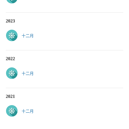
2023
十二月
2022
十二月
2021
十二月