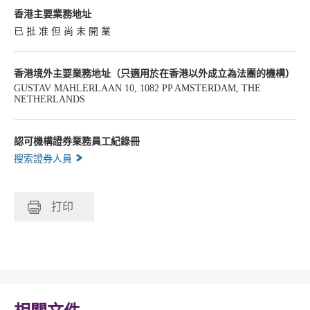
香港主要業務地址
已 批 准 但 尚 未 開 業
香港境外主要業務地址（只適用於在香港以外成立為法團的機構）
GUSTAV MAHLERLAAN 10, 1082 PP AMSTERDAM, THE
NETHERLANDS
認可機構證券業務員工紀錄冊
搜索證券人員
打印