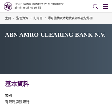
主頁
/
監管資源
/
紀錄冊
/
認可機構及本地代表辦事處紀錄冊
ABN AMRO CLEARING BANK N.V.
基本資料
類別
有限制牌照銀行