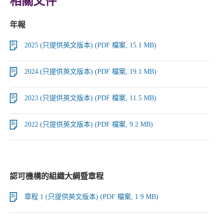
相關文件
年報
2025 (只提供英文版本) (PDF 檔案, 15.1 MB)
2024 (只提供英文版本) (PDF 檔案, 19.1 MB)
2023 (只提供英文版本) (PDF 檔案, 11.5 MB)
2022 (只提供英文版本) (PDF 檔案, 9.2 MB)
認可機構的組織大綱暨章程
章程 1 (只提供英文版本) (PDF 檔案, 1.9 MB)