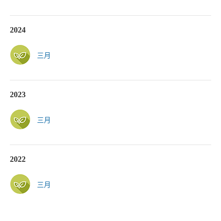
2024
三月
2023
三月
2022
三月