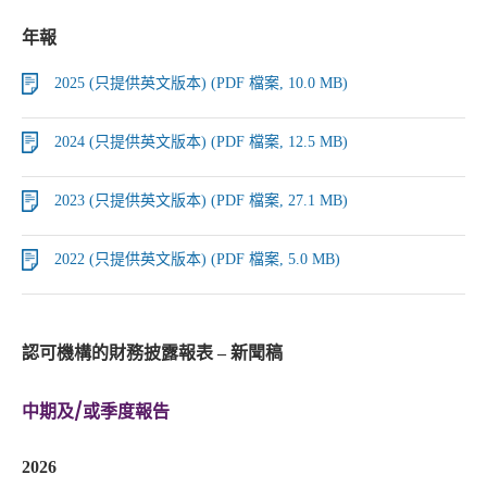
年報
2025 (只提供英文版本) (PDF 檔案, 10.0 MB)
2024 (只提供英文版本) (PDF 檔案, 12.5 MB)
2023 (只提供英文版本) (PDF 檔案, 27.1 MB)
2022 (只提供英文版本) (PDF 檔案, 5.0 MB)
認可機構的財務披露報表 – 新聞稿
中期及/或季度報告
2026