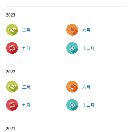
2023
三月
六月
九月
十二月
2022
三月
六月
九月
十二月
2021