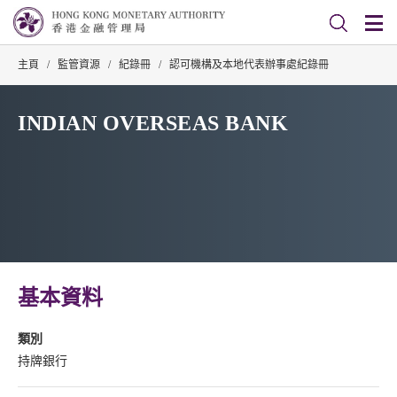
主頁
/
監管資源
/
紀錄冊
/
認可機構及本地代表辦事處紀錄冊
INDIAN OVERSEAS BANK
基本資料
類別
持牌銀行