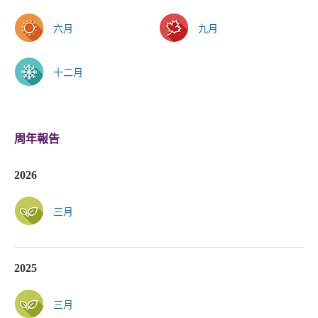
六月
九月
十二月
周年報告
2026
三月
2025
三月