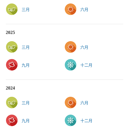
三月
六月
2025
三月
六月
九月
十二月
2024
三月
六月
九月
十二月