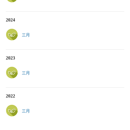
2024
三月
2023
三月
2022
三月