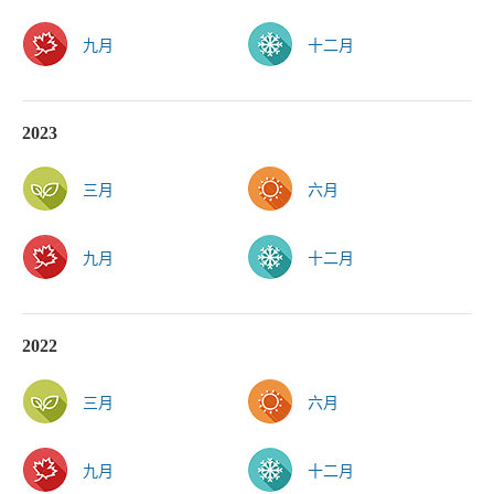
九月
十二月
2023
三月
六月
九月
十二月
2022
三月
六月
九月
十二月