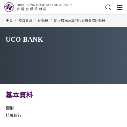
主頁
/
監管資源
/
紀錄冊
/
認可機構及本地代表辦事處紀錄冊
UCO BANK
基本資料
類別
持牌銀行