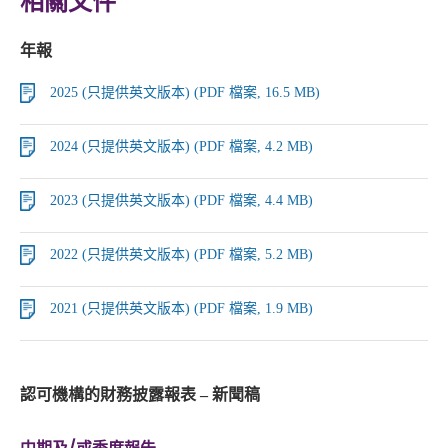
相關文件
年報
2025 (只提供英文版本) (PDF 檔案, 16.5 MB)
2024 (只提供英文版本) (PDF 檔案, 4.2 MB)
2023 (只提供英文版本) (PDF 檔案, 4.4 MB)
2022 (只提供英文版本) (PDF 檔案, 5.2 MB)
2021 (只提供英文版本) (PDF 檔案, 1.9 MB)
認可機構的財務披露報表 – 新聞稿