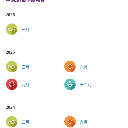
中期及/或季度報告
2026
三月
2025
三月
六月
九月
十二月
2024
三月
六月