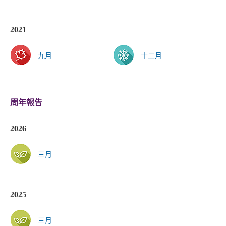
2021
九月
十二月
周年報告
2026
三月
2025
三月