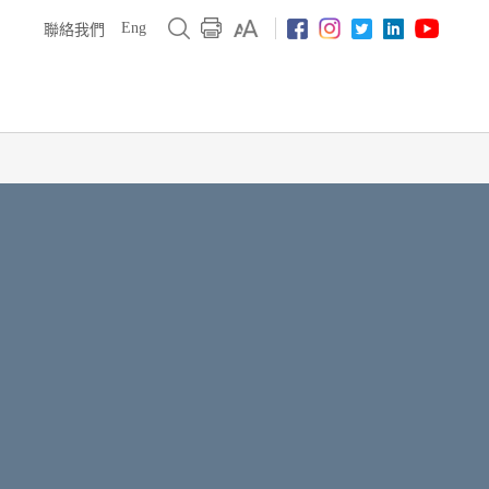
Eng
聯絡我們