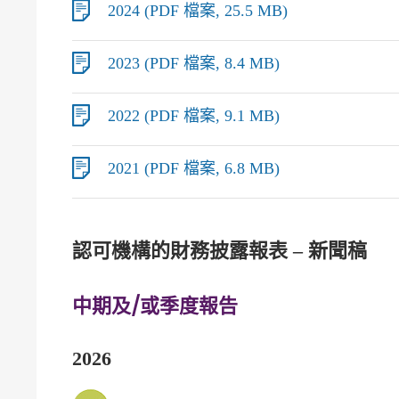
2024 (PDF 檔案, 25.5 MB)
2023 (PDF 檔案, 8.4 MB)
2022 (PDF 檔案, 9.1 MB)
2021 (PDF 檔案, 6.8 MB)
認可機構的財務披露報表 – 新聞稿
中期及/或季度報告
2026