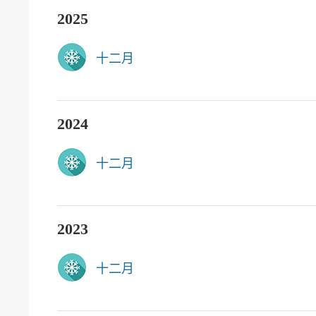
2025
十二月
2024
十二月
2023
十二月