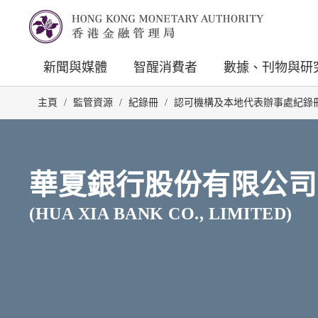
新聞與媒體
智醒消費者
數據、刊物與研
主頁
/
監管資源
/
紀錄冊
/
認可機構及本地代表辦事處紀錄
華夏銀行股份有限公司
(HUA XIA BANK CO., LIMITED)