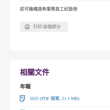
認可機構證券業務員工紀錄冊
打印
這個部分
相關文件
年報
2025 (PDF 檔案, 21.1 MB)