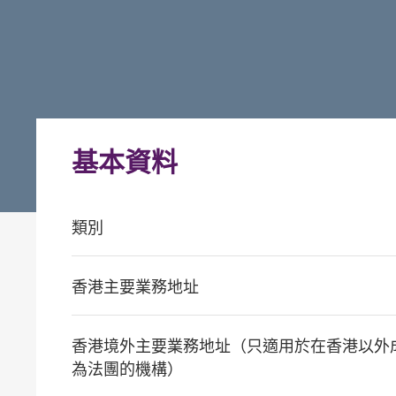
基本資料
類別
香港主要業務地址
香港境外主要業務地址（只適用於在香港以外
為法團的機構）