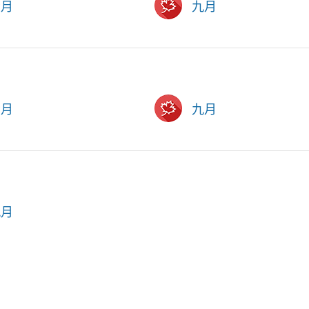
六月
九月
六月
九月
九月