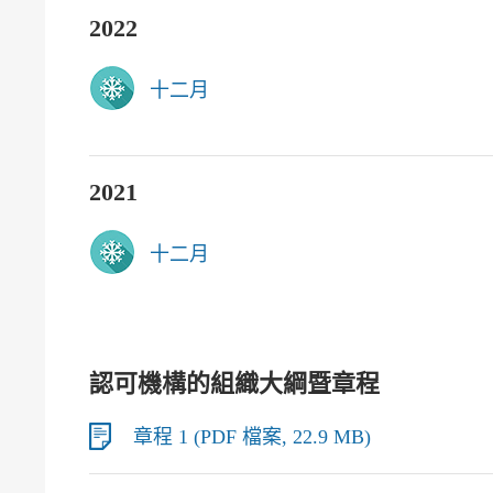
2022
十二月
2021
十二月
認可機構的組織大綱暨章程
章程 1 (PDF 檔案, 22.9 MB)