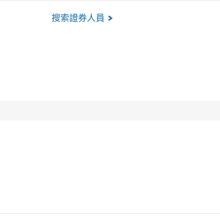
搜索證券人員