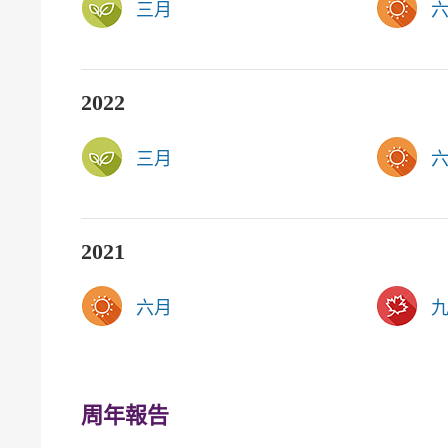
三月
2022
三月
2021
六月
周年報告