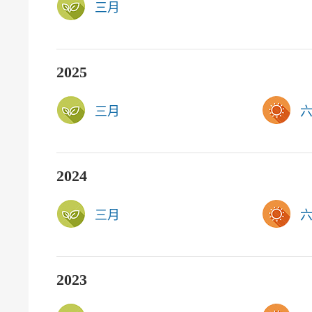
三月
2025
三月
2024
三月
2023