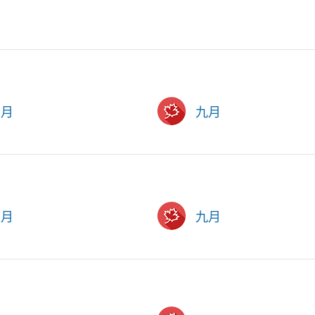
六月
九月
六月
九月