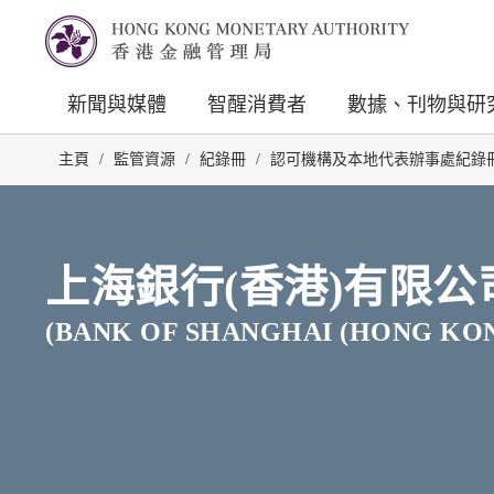
新聞與媒體
智醒消費者
數據、刊物與研
主頁
/
監管資源
/
紀錄冊
/
認可機構及本地代表辦事處紀錄
上海銀行(香港)有限公
(BANK OF SHANGHAI (HONG KON