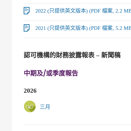
2022 (只提供英文版本) (PDF 檔案, 2.2 MB
2021 (只提供英文版本) (PDF 檔案, 5.2 MB
認可機構的財務披露報表 – 新聞稿
中期及/或季度報告
2026
三月