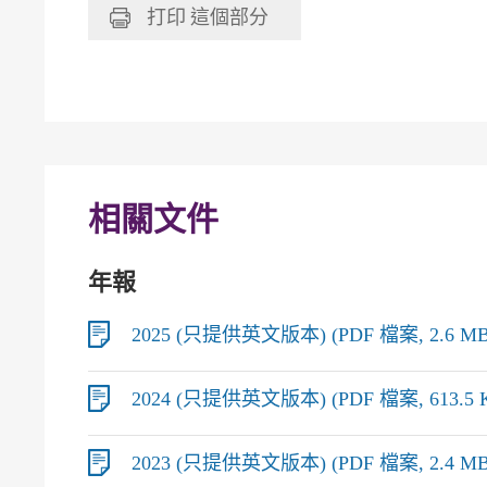
打印
這個部分
相關文件
年報
2025 (只提供英文版本) (PDF 檔案, 2.6 MB
2024 (只提供英文版本) (PDF 檔案, 613.5 
2023 (只提供英文版本) (PDF 檔案, 2.4 MB