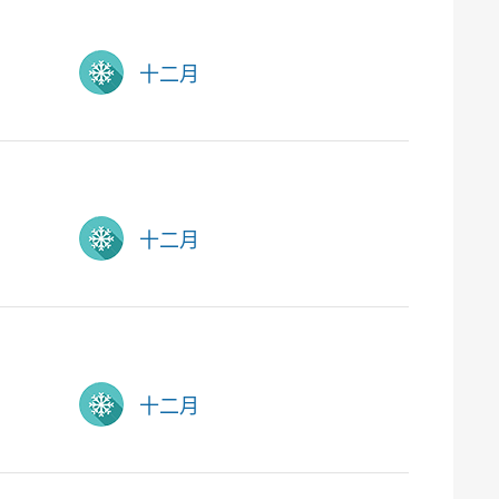
十二月
十二月
十二月