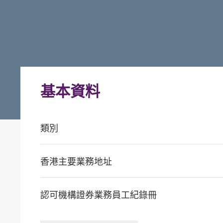
基本資料
類別
香港主要業務地址
認可機構證券業務員工紀錄冊