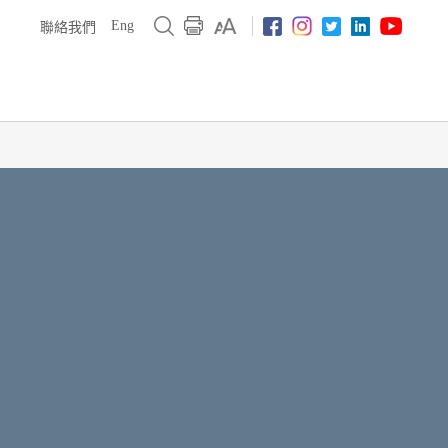
Eng
聯絡我們