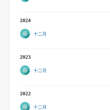
2024
十二月
2023
十二月
2022
十二月