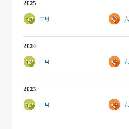
2025
三月
2024
三月
2023
三月