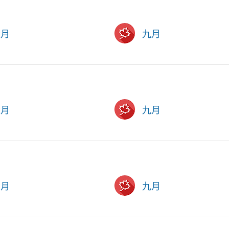
六月
九月
六月
九月
六月
九月