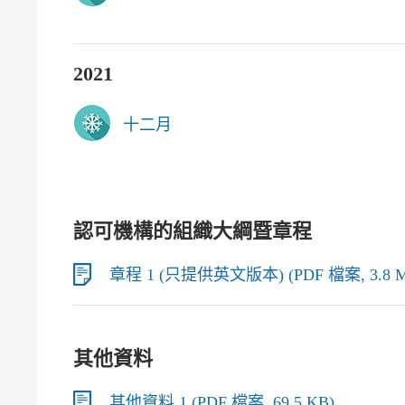
2021
十二月
認可機構的組織大綱暨章程
章程 1 (只提供英文版本) (PDF 檔案, 3.8 
其他資料
其他資料 1 (PDF 檔案, 69.5 KB)