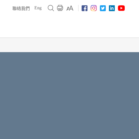
Eng
聯絡我們