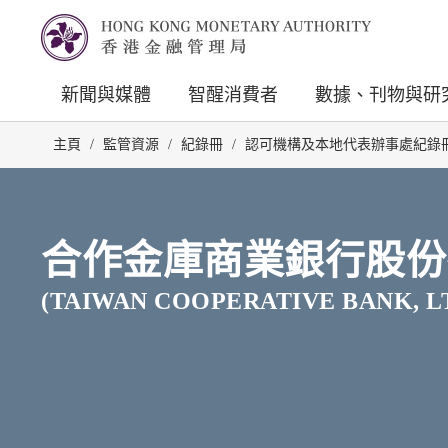
新聞與媒體
智醒消費者
數據、刊物與研
主頁
/
監管資源
/
紀錄冊
/
認可機構及本地代表辦事處紀錄
合作金庫商業銀行股份
(TAIWAN COOPERATIVE BANK, LT