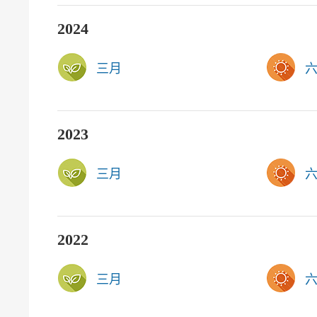
2024
三月
2023
三月
2022
三月