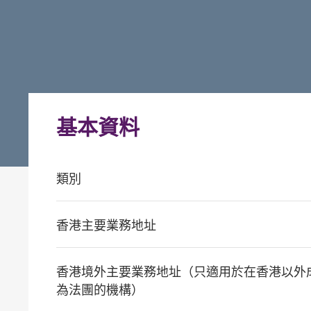
基本資料
類別
香港主要業務地址
香港境外主要業務地址（只適用於在香港以外
為法團的機構）