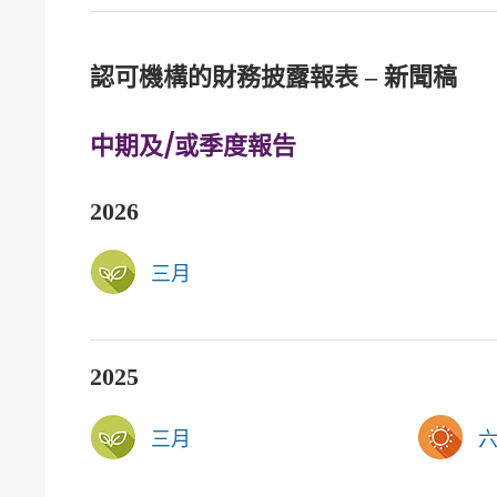
認可機構的財務披露報表 – 新聞稿
中期及/或季度報告
2026
三月
2025
三月