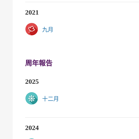
2021
九月
周年報告
2025
十二月
2024