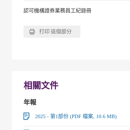
認可機構證券業務員工紀錄冊
打印
這個部分
相關文件
年報
2025 - 第1部份 (PDF 檔案, 10.6 MB)