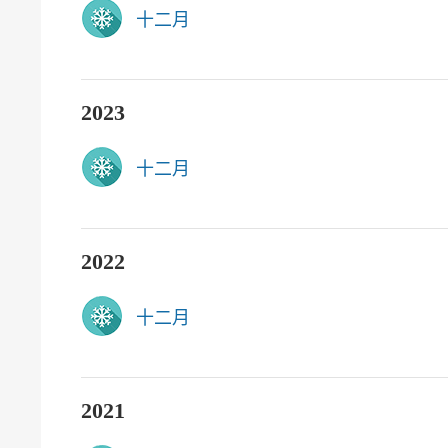
十二月
2023
十二月
2022
十二月
2021