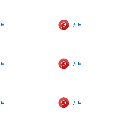
六月
九月
六月
九月
六月
九月