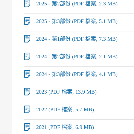
2025 - 第2部份 (PDF 檔案, 2.3 MB)
2025 - 第3部份 (PDF 檔案, 5.1 MB)
2024 - 第1部份 (PDF 檔案, 7.3 MB)
2024 - 第2部份 (PDF 檔案, 2.1 MB)
2024 - 第3部份 (PDF 檔案, 4.1 MB)
2023 (PDF 檔案, 13.9 MB)
2022 (PDF 檔案, 5.7 MB)
2021 (PDF 檔案, 6.9 MB)