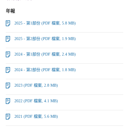
年報
2025 - 第1部份 (PDF 檔案, 5.8 MB)
2025 - 第2部份 (PDF 檔案, 1.9 MB)
2024 - 第1部份 (PDF 檔案, 2.4 MB)
2024 - 第2部份 (PDF 檔案, 1.8 MB)
2023 (PDF 檔案, 2.8 MB)
2022 (PDF 檔案, 4.1 MB)
2021 (PDF 檔案, 5.6 MB)