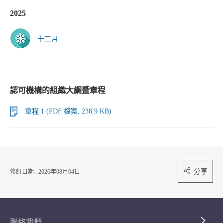
2025
十二月
認可機構的組織大綱暨章程
章程 1 (PDF 檔案, 238.9 KB)
分享
修訂日期 : 2026年08月04日
聯絡我們