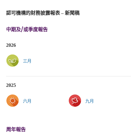
認可機構的財務披露報表 – 新聞稿
中期及/或季度報告
2026
三月
2025
六月
九月
周年報告