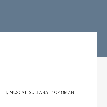
E 114, MUSCAT, SULTANATE OF OMAN