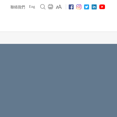
Eng
聯絡我們