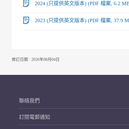
2024 (只提供英文版本) (PDF 檔案, 6.2 MB
2023 (只提供英文版本) (PDF 檔案, 37.9 M
修訂日期 : 2026年08月04日
聯絡我們
訂閱電郵通知