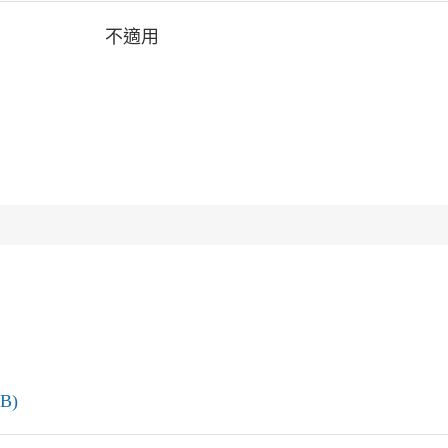
不適用
B)