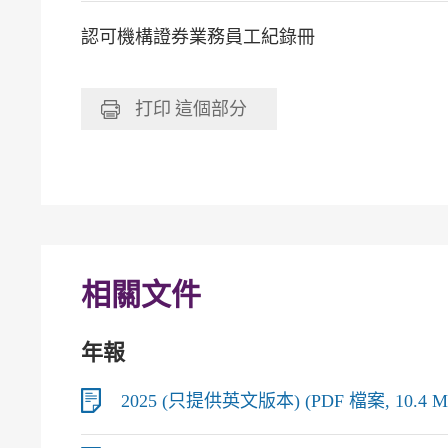
認可機構證券業務員工紀錄冊
打印
這個部分
相關文件
年報
2025 (只提供英文版本) (PDF 檔案, 10.4 M