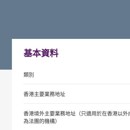
基本資料
類別
香港主要業務地址
香港境外主要業務地址（只適用於在香港以外
為法團的機構）