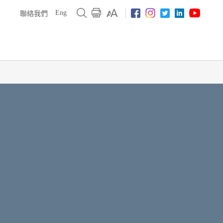
Eng
聯絡我們