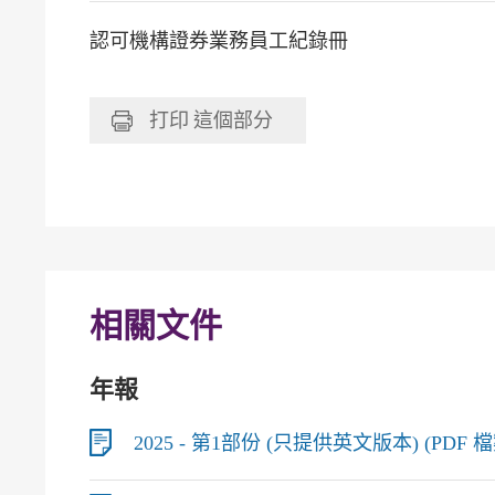
認可機構證券業務員工紀錄冊
打印
這個部分
相關文件
年報
2025 - 第1部份 (只提供英文版本) (PDF 檔案