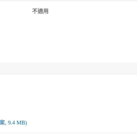
不適用
, 9.4 MB)