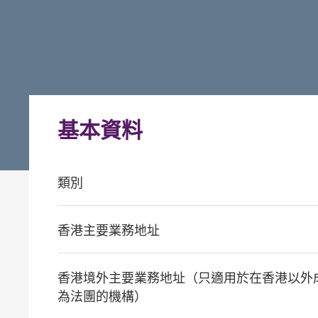
基本資料
類別
香港主要業務地址
香港境外主要業務地址（只適用於在香港以外
為法團的機構）