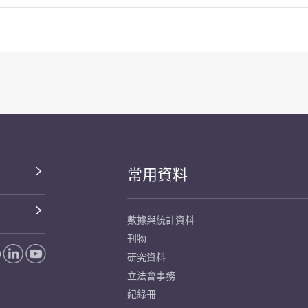
常用資料
數據與統計資料
刊物
研究資料
立法會事務
紀錄冊