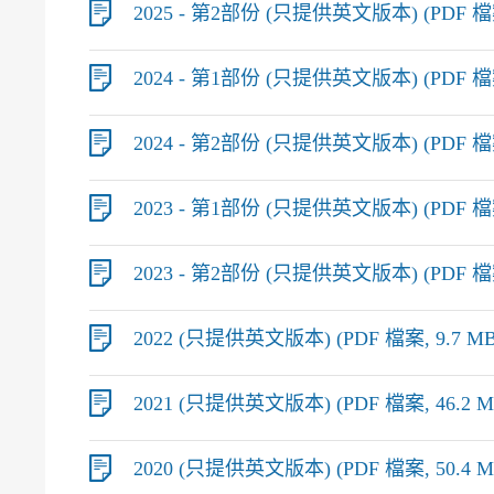
2025 - 第2部份 (只提供英文版本) (PDF 檔案
2024 - 第1部份 (只提供英文版本) (PDF 檔案,
2024 - 第2部份 (只提供英文版本) (PDF 檔案,
2023 - 第1部份 (只提供英文版本) (PDF 檔案
2023 - 第2部份 (只提供英文版本) (PDF 檔案,
2022 (只提供英文版本) (PDF 檔案, 9.7 MB
2021 (只提供英文版本) (PDF 檔案, 46.2 M
2020 (只提供英文版本) (PDF 檔案, 50.4 M