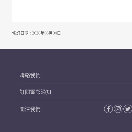
修訂日期 : 2026年08月04日
聯絡我們
訂閱電郵通知
關注我們