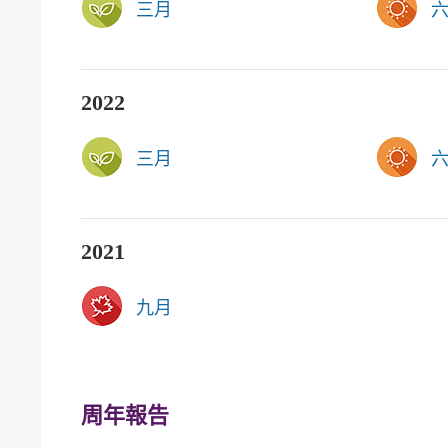
三月
2022
三月
2021
九月
周年報告