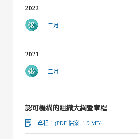
2022
十二月
2021
十二月
認可機構的組織大綱暨章程
章程 1 (PDF 檔案, 1.9 MB)