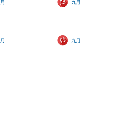
六月
九月
六月
九月