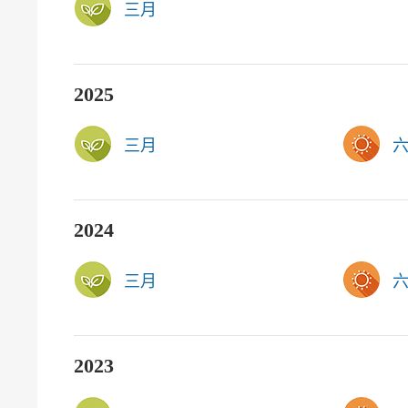
三月
2025
三月
2024
三月
2023