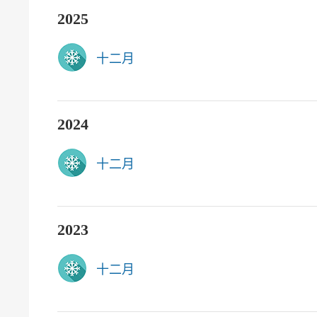
2025
十二月
2024
十二月
2023
十二月