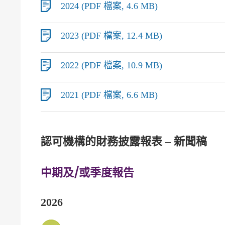
2024 (PDF 檔案, 4.6 MB)
2023 (PDF 檔案, 12.4 MB)
2022 (PDF 檔案, 10.9 MB)
2021 (PDF 檔案, 6.6 MB)
認可機構的財務披露報表 – 新聞稿
中期及/或季度報告
2026