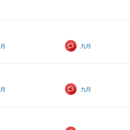
六月
九月
六月
九月