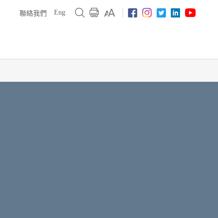
Eng
聯絡我們