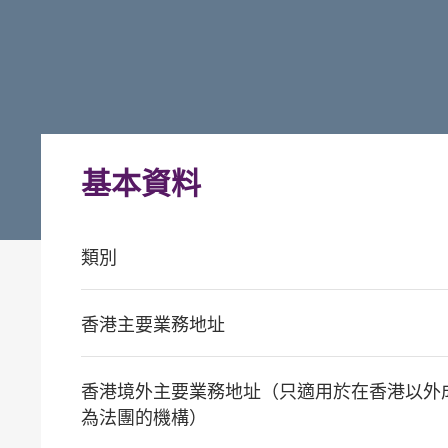
基本資料
類別
香港主要業務地址
香港境外主要業務地址（只適用於在香港以外
為法團的機構）