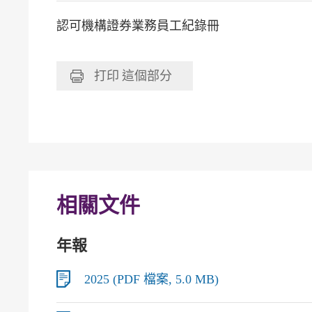
認可機構證券業務員工紀錄冊
打印
這個部分
相關文件
年報
2025 (PDF 檔案, 5.0 MB)