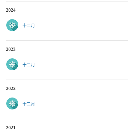
2024
十二月
2023
十二月
2022
十二月
2021