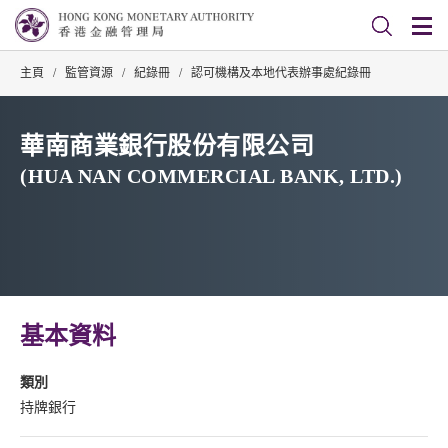
主頁
/
監管資源
/
紀錄冊
/
認可機構及本地代表辦事處紀錄冊
華南商業銀行股份有限公司
(HUA NAN COMMERCIAL BANK, LTD.)
基本資料
類別
持牌銀行