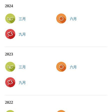
2024
三月
六月
九月
2023
三月
六月
九月
2022