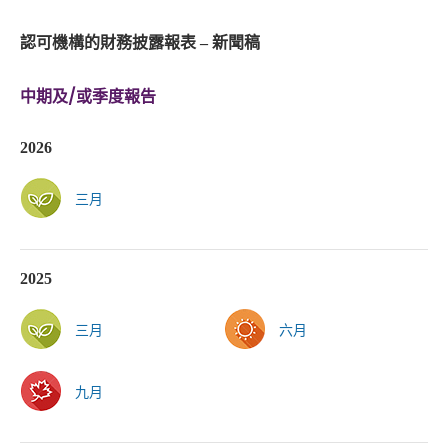
認可機構的財務披露報表 – 新聞稿
中期及/或季度報告
2026
三月
2025
三月
六月
九月