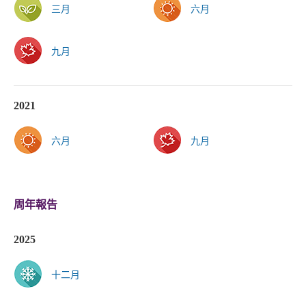
三月
六月
九月
2021
六月
九月
周年報告
2025
十二月