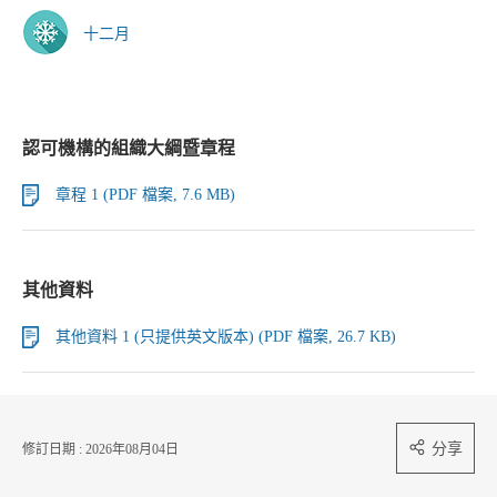
十二月
認可機構的組織大綱暨章程
章程 1 (PDF 檔案, 7.6 MB)
其他資料
其他資料 1 (只提供英文版本) (PDF 檔案, 26.7 KB)
分享
修訂日期 : 2026年08月04日