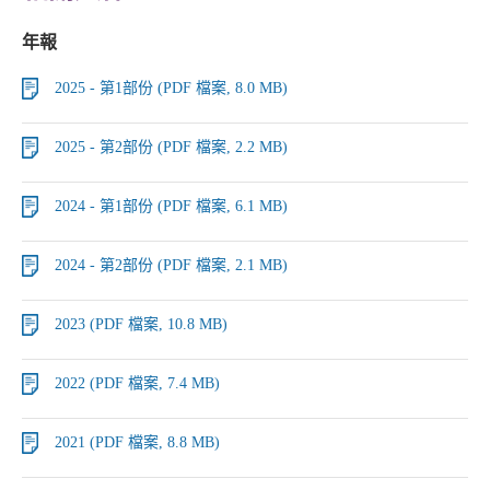
年報
2025 - 第1部份 (PDF 檔案, 8.0 MB)
2025 - 第2部份 (PDF 檔案, 2.2 MB)
2024 - 第1部份 (PDF 檔案, 6.1 MB)
2024 - 第2部份 (PDF 檔案, 2.1 MB)
2023 (PDF 檔案, 10.8 MB)
2022 (PDF 檔案, 7.4 MB)
2021 (PDF 檔案, 8.8 MB)