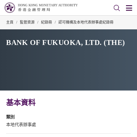
主頁
/
監管資源
/
紀錄冊
/
認可機構及本地代表辦事處紀錄冊
BANK OF FUKUOKA, LTD. (THE)
基本資料
類別
本地代表辦事處