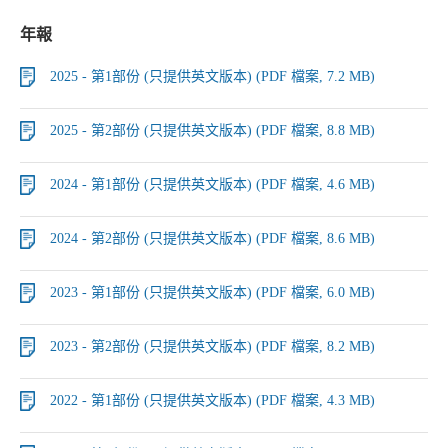
年報
2025 - 第1部份 (只提供英文版本) (PDF 檔案, 7.2 MB)
2025 - 第2部份 (只提供英文版本) (PDF 檔案, 8.8 MB)
2024 - 第1部份 (只提供英文版本) (PDF 檔案, 4.6 MB)
2024 - 第2部份 (只提供英文版本) (PDF 檔案, 8.6 MB)
2023 - 第1部份 (只提供英文版本) (PDF 檔案, 6.0 MB)
2023 - 第2部份 (只提供英文版本) (PDF 檔案, 8.2 MB)
2022 - 第1部份 (只提供英文版本) (PDF 檔案, 4.3 MB)