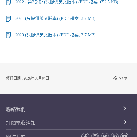
2022 - 第2部份 (只提供英文版本) (PDF 檔案, 652.5 KB)
2021 (只提供英文版本) (PDF 檔案, 3.7 MB)
2020 (只提供英文版本) (PDF 檔案, 3.7 MB)
分享
修訂日期 : 2026年08月04日
聯絡我們
訂閱電郵通知
關注我們