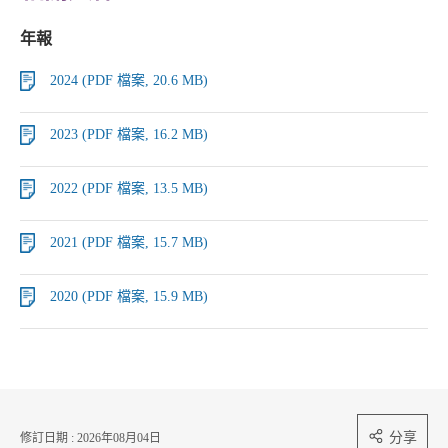
年報
2024 (PDF 檔案, 20.6 MB)
2023 (PDF 檔案, 16.2 MB)
2022 (PDF 檔案, 13.5 MB)
2021 (PDF 檔案, 15.7 MB)
2020 (PDF 檔案, 15.9 MB)
分享
修訂日期 : 2026年08月04日