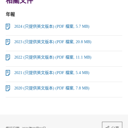
相關文件
年報
2024 (只提供英文版本) (PDF 檔案, 5.7 MB)
2023 (只提供英文版本) (PDF 檔案, 20.8 MB)
2022 (只提供英文版本) (PDF 檔案, 11.1 MB)
2021 (只提供英文版本) (PDF 檔案, 5.4 MB)
2020 (只提供英文版本) (PDF 檔案, 7.8 MB)