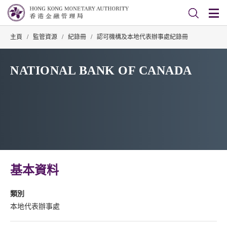
主頁
/
監管資源
/
紀錄冊
/
認可機構及本地代表辦事處紀錄冊
NATIONAL BANK OF CANADA
基本資料
類別
本地代表辦事處