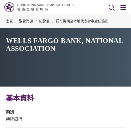
主頁
/
監管資源
/
紀錄冊
/
認可機構及本地代表辦事處紀錄冊
WELLS FARGO BANK, NATIONAL
ASSOCIATION
基本資料
類別
持牌銀行