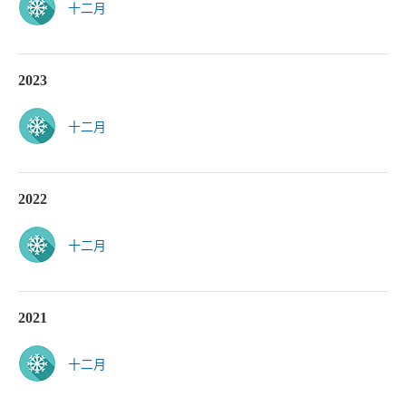
十二月
2023
十二月
2022
十二月
2021
十二月