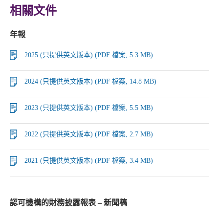
相關文件
年報
2025 (只提供英文版本) (PDF 檔案, 5.3 MB)
2024 (只提供英文版本) (PDF 檔案, 14.8 MB)
2023 (只提供英文版本) (PDF 檔案, 5.5 MB)
2022 (只提供英文版本) (PDF 檔案, 2.7 MB)
2021 (只提供英文版本) (PDF 檔案, 3.4 MB)
認可機構的財務披露報表 – 新聞稿