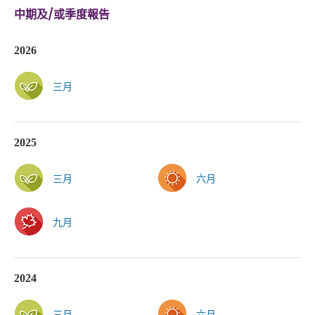
中期及/或季度報告
2026
三月
2025
三月
六月
九月
2024
三月
六月