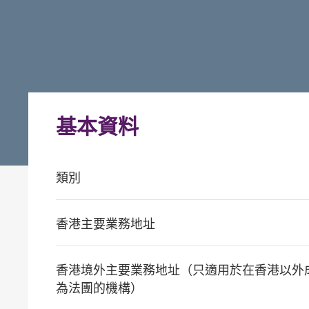
基本資料
類別
香港主要業務地址
香港境外主要業務地址（只適用於在香港以外
為法團的機構）