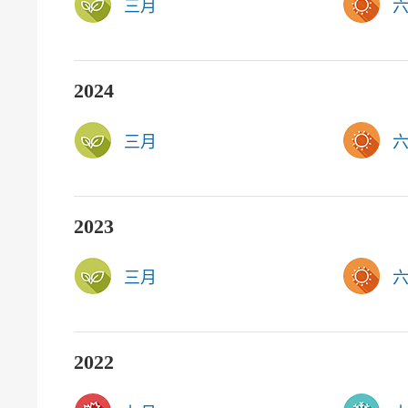
三月
2024
三月
2023
三月
2022