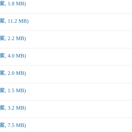
, 1.8 MB)
 11.2 MB)
, 2.2 MB)
, 4.0 MB)
, 2.0 MB)
, 1.5 MB)
, 3.2 MB)
, 7.5 MB)