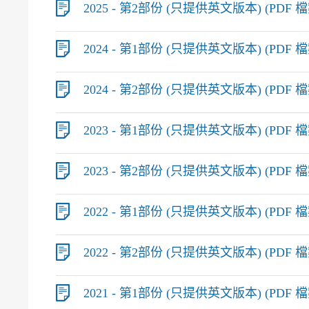
2025 - 第2部份 (只提供英文版本) (PDF 檔案
2024 - 第1部份 (只提供英文版本) (PDF 檔案,
2024 - 第2部份 (只提供英文版本) (PDF 檔案
2023 - 第1部份 (只提供英文版本) (PDF 檔案
2023 - 第2部份 (只提供英文版本) (PDF 檔案
2022 - 第1部份 (只提供英文版本) (PDF 檔案
2022 - 第2部份 (只提供英文版本) (PDF 檔案
2021 - 第1部份 (只提供英文版本) (PDF 檔案