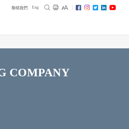
Eng
聯絡我們
NG COMPANY