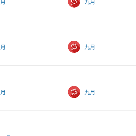
六月
九月
六月
九月
六月
九月