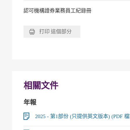
認可機構證券業務員工紀錄冊
打印
這個部分
相關文件
年報
2025 - 第1部份 (只提供英文版本) (PDF 檔案,