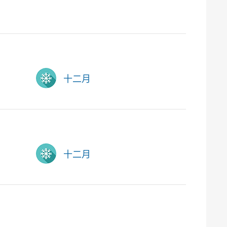
十二月
十二月