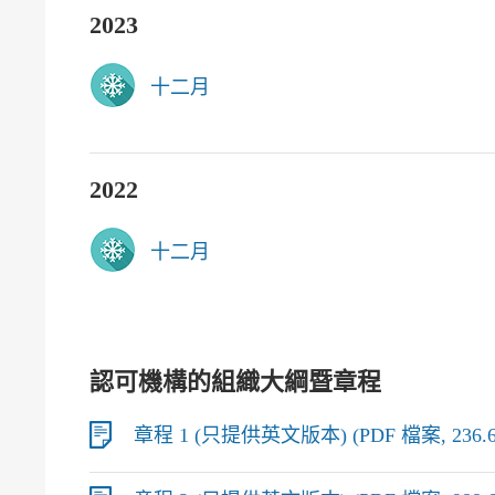
2023
十二月
2022
十二月
認可機構的組織大綱暨章程
章程 1 (只提供英文版本) (PDF 檔案, 236.6