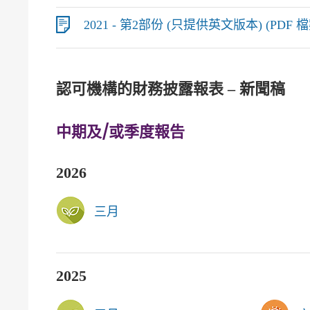
2021 - 第2部份 (只提供英文版本) (PDF 檔案
認可機構的財務披露報表 – 新聞稿
中期及/或季度報告
2026
三月
2025