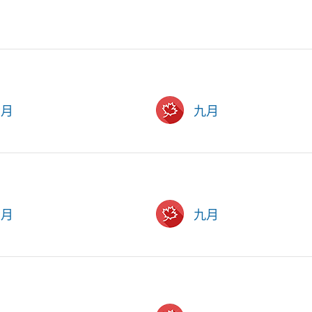
六月
九月
六月
九月