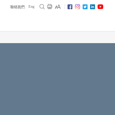
Eng
聯絡我們