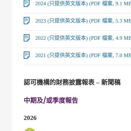
2024 (只提供英文版本) (PDF 檔案, 9.1 MB
2023 (只提供英文版本) (PDF 檔案, 5.3 MB
2022 (只提供英文版本) (PDF 檔案, 4.9 MB
2021 (只提供英文版本) (PDF 檔案, 7.0 MB
認可機構的財務披露報表 – 新聞稿
中期及/或季度報告
2026