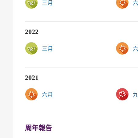
三月
2022
三月
2021
六月
周年報告