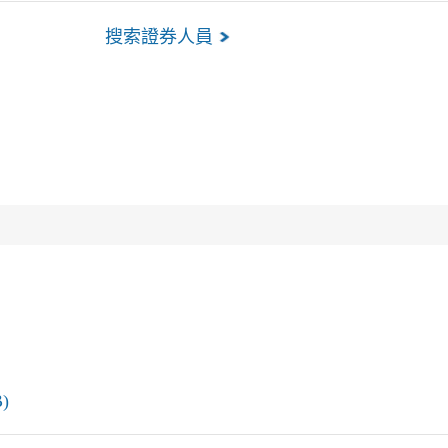
搜索證券人員
)