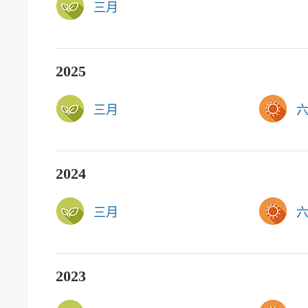
三月
2025
三月
2024
三月
2023