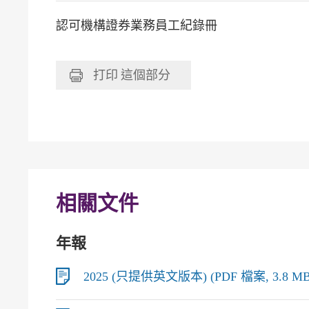
認可機構證券業務員工紀錄冊
打印
這個部分
相關文件
年報
2025 (只提供英文版本) (PDF 檔案, 3.8 MB