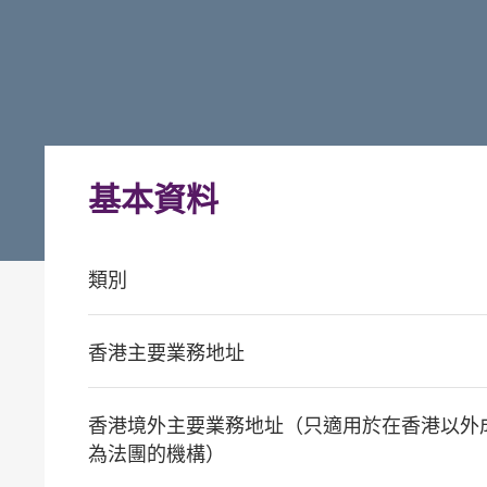
基本資料
類別
香港主要業務地址
香港境外主要業務地址（只適用於在香港以外
為法團的機構）