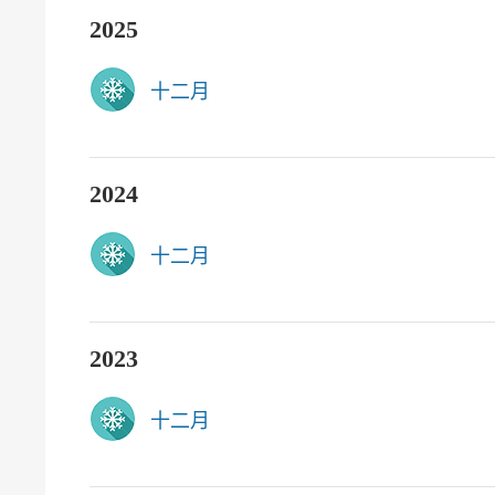
2025
十二月
2024
十二月
2023
十二月