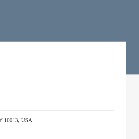
 10013, USA