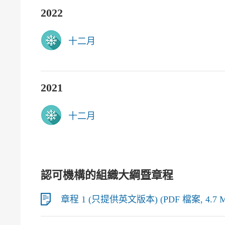
2022
十二月
2021
十二月
認可機構的組織大綱暨章程
章程 1 (只提供英文版本) (PDF 檔案, 4.7 