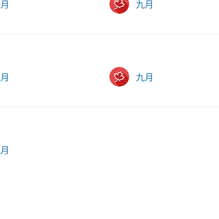
六月
九月
六月
九月
九月