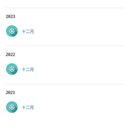
2023
十二月
2022
十二月
2021
十二月