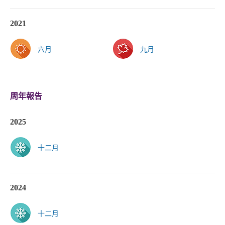
2021
六月
九月
周年報告
2025
十二月
2024
十二月