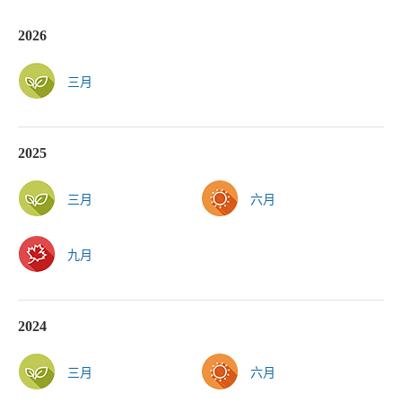
2026
三月
2025
三月
六月
九月
2024
三月
六月