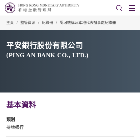
主頁
/
監管資源
/
紀錄冊
/
認可機構及本地代表辦事處紀錄冊
平安銀行股份有限公司
(PING AN BANK CO., LTD.)
基本資料
類別
持牌銀行