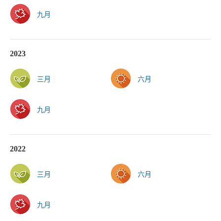
九月
2023
三月
六月
九月
2022
三月
六月
九月