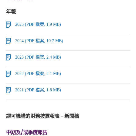
年報
2025 (PDF 檔案, 1.9 MB)
2024 (PDF 檔案, 10.7 MB)
2023 (PDF 檔案, 2.4 MB)
2022 (PDF 檔案, 2.1 MB)
2021 (PDF 檔案, 1.8 MB)
認可機構的財務披露報表 – 新聞稿
中期及/或季度報告