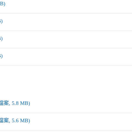
B)
)
)
)
案, 5.8 MB)
案, 5.6 MB)