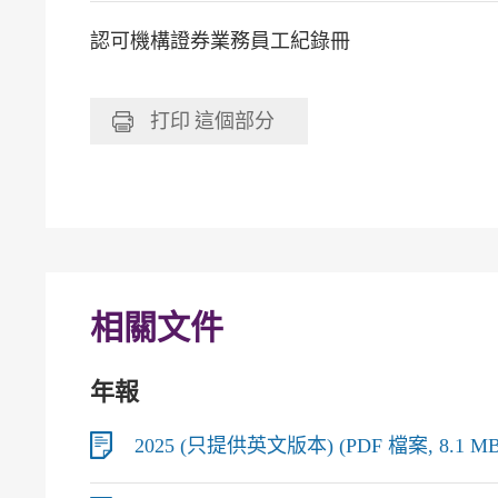
認可機構證券業務員工紀錄冊
打印
這個部分
相關文件
年報
2025 (只提供英文版本) (PDF 檔案, 8.1 MB