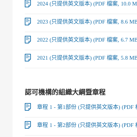
2024 (只提供英文版本) (PDF 檔案, 10.0 M
2023 (只提供英文版本) (PDF 檔案, 8.6 MB
2022 (只提供英文版本) (PDF 檔案, 6.7 MB
2021 (只提供英文版本) (PDF 檔案, 5.8 MB
認可機構的組織大綱暨章程
章程 1 - 第1部份 (只提供英文版本) (PDF 檔
章程 1 - 第2部份 (只提供英文版本) (PDF 檔