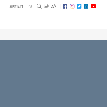
Eng
聯絡我們