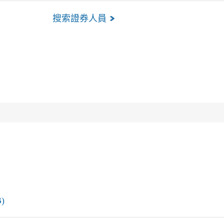
搜索證券人員
)