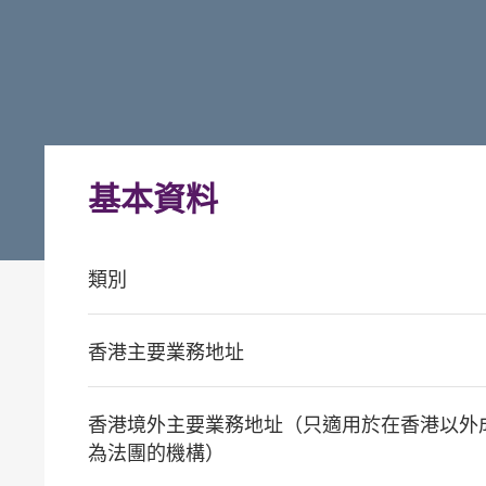
基本資料
類別
香港主要業務地址
香港境外主要業務地址（只適用於在香港以外
為法團的機構）