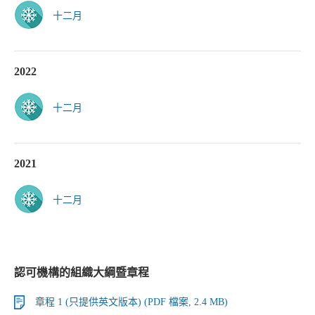
十二月
2022
十二月
2021
十二月
認可機構的組織大綱暨章程
章程 1 (只提供英文版本) (PDF 檔案, 2.4 MB)