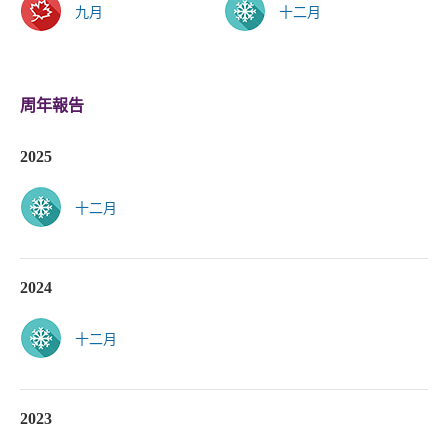
九月
十二月
周年報告
2025
十二月
2024
十二月
2023