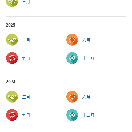
三月
2025
三月
六月
九月
十二月
2024
三月
六月
九月
十二月