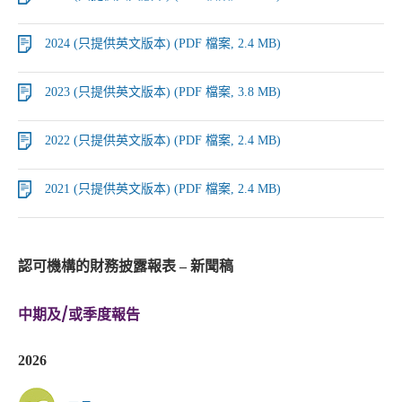
2024 (只提供英文版本) (PDF 檔案, 2.4 MB)
2023 (只提供英文版本) (PDF 檔案, 3.8 MB)
2022 (只提供英文版本) (PDF 檔案, 2.4 MB)
2021 (只提供英文版本) (PDF 檔案, 2.4 MB)
認可機構的財務披露報表 – 新聞稿
中期及/或季度報告
2026