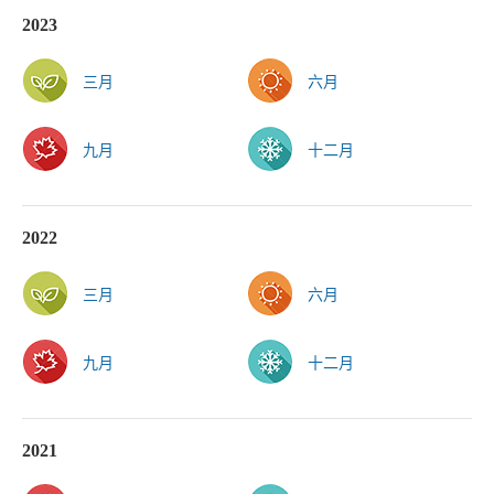
2023
三月
六月
九月
十二月
2022
三月
六月
九月
十二月
2021