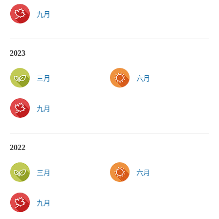
九月
2023
三月
六月
九月
2022
三月
六月
九月