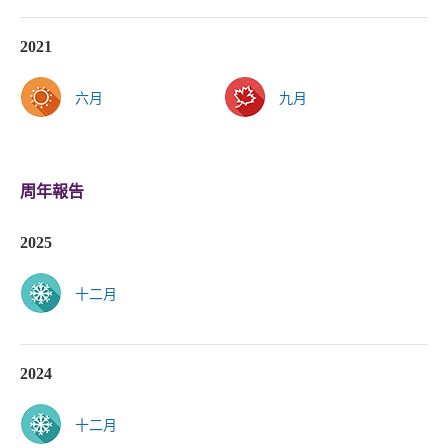
2021
六月
九月
周年報告
2025
十二月
2024
十二月