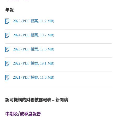
年報
2025 (PDF 檔案, 11.2 MB)
2024 (PDF 檔案, 10.7 MB)
2023 (PDF 檔案, 17.5 MB)
2022 (PDF 檔案, 19.1 MB)
2021 (PDF 檔案, 11.8 MB)
認可機構的財務披露報表 – 新聞稿
中期及/或季度報告