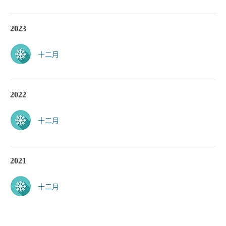
2023
十二月
2022
十二月
2021
十二月