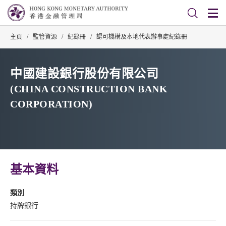
主頁
/
監管資源
/
紀錄冊
/
認可機構及本地代表辦事處紀錄冊
中國建設銀行股份有限公司
(CHINA CONSTRUCTION BANK
CORPORATION)
基本資料
類別
持牌銀行