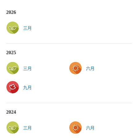
2026
三月
2025
三月
六月
九月
2024
三月
六月