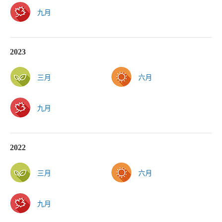
九月
2023
三月
六月
九月
2022
三月
六月
九月