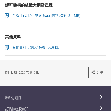
認可機構的組織大綱暨章程
章程 1 (只提供英文版本) (PDF 檔案, 3.1 MB)
其他資料
其他資料 1 (PDF 檔案, 86.6 KB)
分享
修訂日期 : 2026年08月04日
聯絡我們
訂閱電郵通知