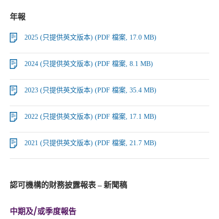
年報
2025 (只提供英文版本) (PDF 檔案, 17.0 MB)
2024 (只提供英文版本) (PDF 檔案, 8.1 MB)
2023 (只提供英文版本) (PDF 檔案, 35.4 MB)
2022 (只提供英文版本) (PDF 檔案, 17.1 MB)
2021 (只提供英文版本) (PDF 檔案, 21.7 MB)
認可機構的財務披露報表 – 新聞稿
中期及/或季度報告