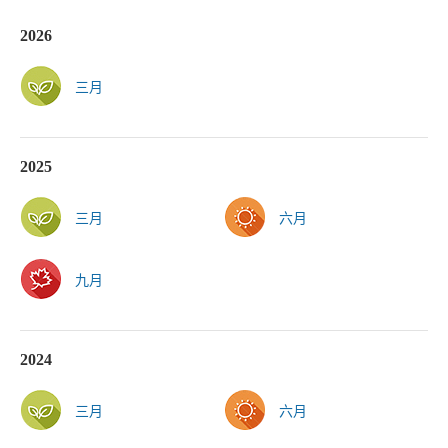
2026
三月
2025
三月
六月
九月
2024
三月
六月