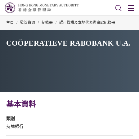
主頁
/
監管資源
/
紀錄冊
/
認可機構及本地代表辦事處紀錄冊
COÖPERATIEVE RABOBANK U.A.
基本資料
類別
持牌銀行