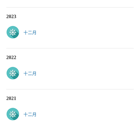
2023
十二月
2022
十二月
2021
十二月