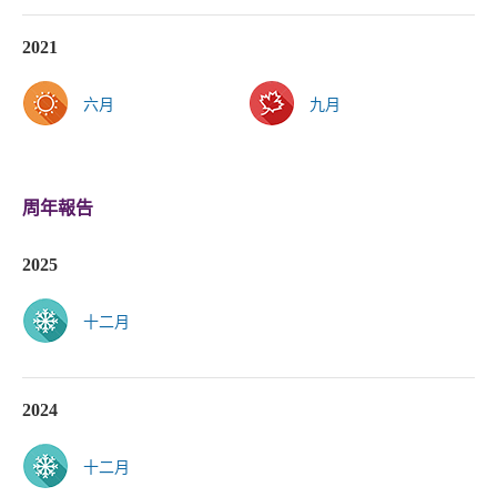
2021
六月
九月
周年報告
2025
十二月
2024
十二月