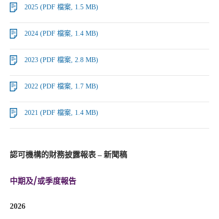
2025 (PDF 檔案, 1.5 MB)
2024 (PDF 檔案, 1.4 MB)
2023 (PDF 檔案, 2.8 MB)
2022 (PDF 檔案, 1.7 MB)
2021 (PDF 檔案, 1.4 MB)
認可機構的財務披露報表 – 新聞稿
中期及/或季度報告
2026