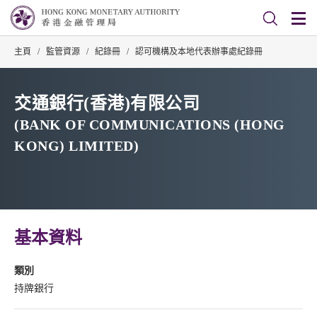
主頁
/
監管資源
/
紀錄冊
/
認可機構及本地代表辦事處紀錄冊
交通銀行(香港)有限公司
(BANK OF COMMUNICATIONS (HONG
KONG) LIMITED)
基本資料
類別
持牌銀行