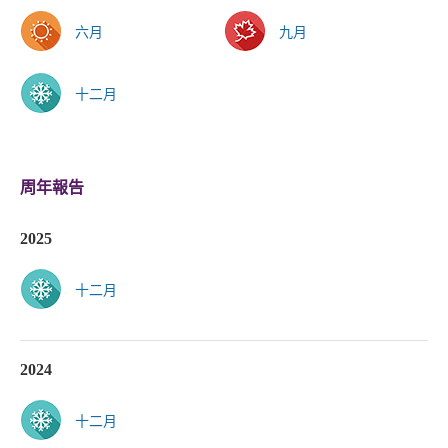
六月
九月
十二月
周年報告
2025
十二月
2024
十二月