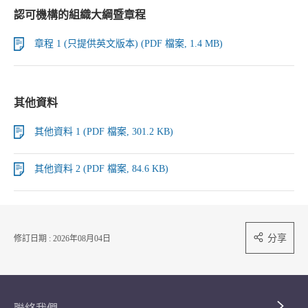
認可機構的組織大綱暨章程
章程 1 (只提供英文版本) (PDF 檔案, 1.4 MB)
其他資料
其他資料 1 (PDF 檔案, 301.2 KB)
其他資料 2 (PDF 檔案, 84.6 KB)
分享
修訂日期 : 2026年08月04日