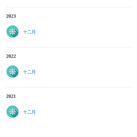
2023
十二月
2022
十二月
2021
十二月