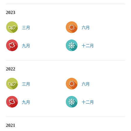
2023
三月
六月
九月
十二月
2022
三月
六月
九月
十二月
2021