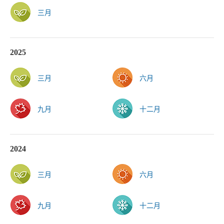
三月
2025
三月
六月
九月
十二月
2024
三月
六月
九月
十二月