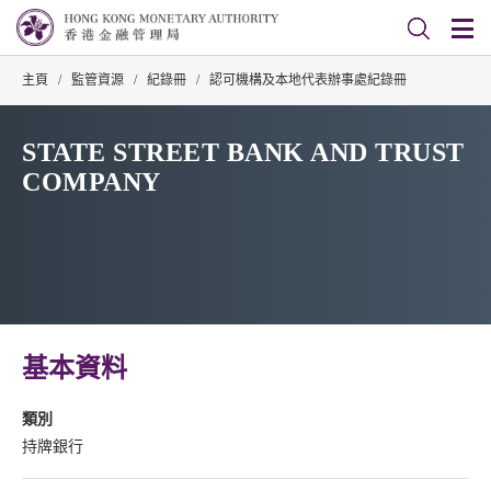
主頁
/
監管資源
/
紀錄冊
/
認可機構及本地代表辦事處紀錄冊
STATE STREET BANK AND TRUST
COMPANY
基本資料
類別
持牌銀行