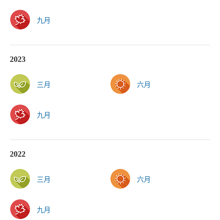
九月
2023
三月
六月
九月
2022
三月
六月
九月