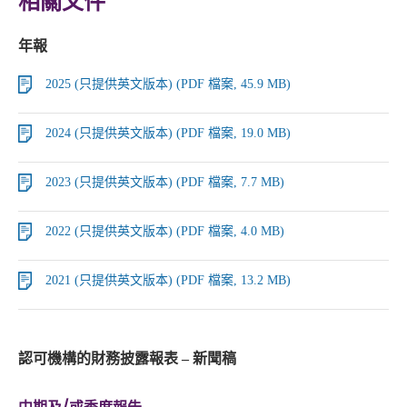
相關文件
年報
2025 (只提供英文版本) (PDF 檔案, 45.9 MB)
2024 (只提供英文版本) (PDF 檔案, 19.0 MB)
2023 (只提供英文版本) (PDF 檔案, 7.7 MB)
2022 (只提供英文版本) (PDF 檔案, 4.0 MB)
2021 (只提供英文版本) (PDF 檔案, 13.2 MB)
認可機構的財務披露報表 – 新聞稿