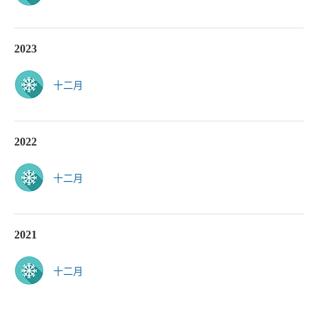
2023
十二月
2022
十二月
2021
十二月