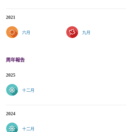
2021
六月
九月
周年報告
2025
十二月
2024
十二月