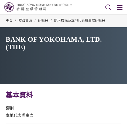
主頁
/
監管資源
/
紀錄冊
/
認可機構及本地代表辦事處紀錄冊
BANK OF YOKOHAMA, LTD.
(THE)
基本資料
類別
本地代表辦事處