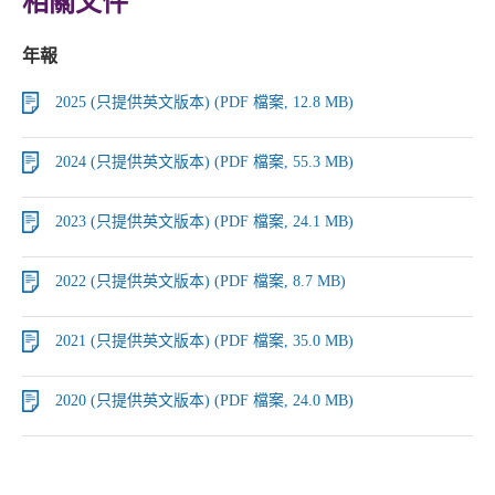
相關文件
年報
2025 (只提供英文版本) (PDF 檔案, 12.8 MB)
2024 (只提供英文版本) (PDF 檔案, 55.3 MB)
2023 (只提供英文版本) (PDF 檔案, 24.1 MB)
2022 (只提供英文版本) (PDF 檔案, 8.7 MB)
2021 (只提供英文版本) (PDF 檔案, 35.0 MB)
2020 (只提供英文版本) (PDF 檔案, 24.0 MB)