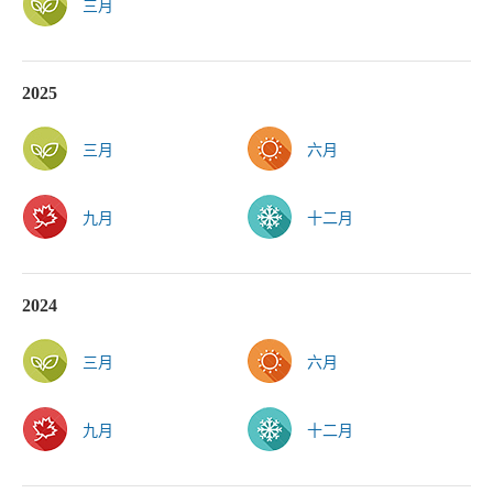
三月
2025
三月
六月
九月
十二月
2024
三月
六月
九月
十二月