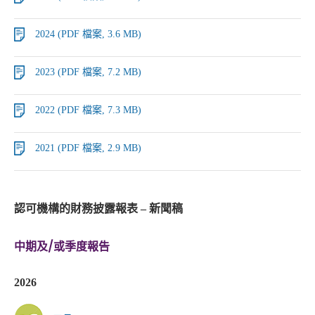
2024 (PDF 檔案, 3.6 MB)
2023 (PDF 檔案, 7.2 MB)
2022 (PDF 檔案, 7.3 MB)
2021 (PDF 檔案, 2.9 MB)
認可機構的財務披露報表 – 新聞稿
中期及/或季度報告
2026