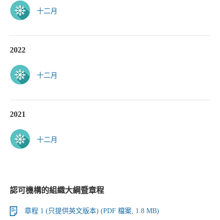
十二月
2022
十二月
2021
十二月
認可機構的組織大綱暨章程
章程 1 (只提供英文版本) (PDF 檔案, 1.8 MB)