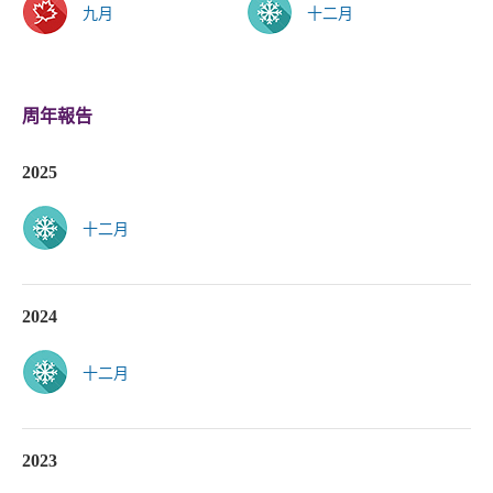
九月
十二月
周年報告
2025
十二月
2024
十二月
2023