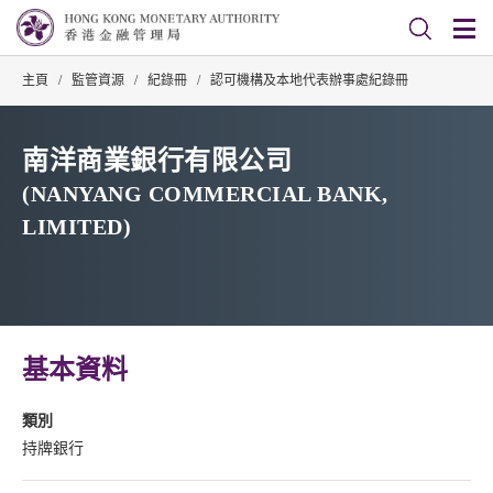
主頁
/
監管資源
/
紀錄冊
/
認可機構及本地代表辦事處紀錄冊
南洋商業銀行有限公司
(NANYANG COMMERCIAL BANK,
LIMITED)
基本資料
類別
持牌銀行