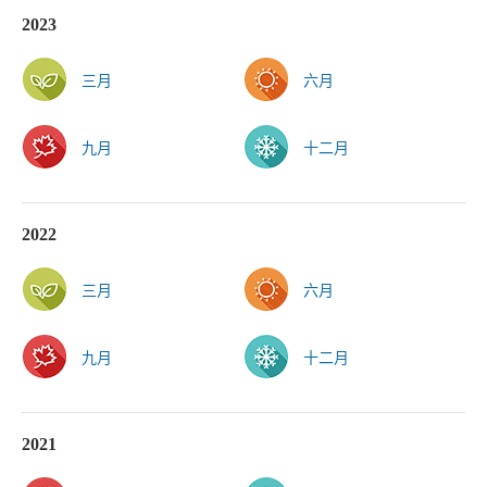
2023
三月
六月
九月
十二月
2022
三月
六月
九月
十二月
2021