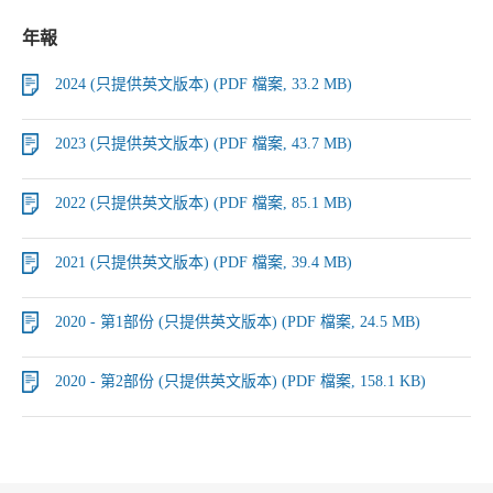
年報
2024 (只提供英文版本) (PDF 檔案, 33.2 MB)
2023 (只提供英文版本) (PDF 檔案, 43.7 MB)
2022 (只提供英文版本) (PDF 檔案, 85.1 MB)
2021 (只提供英文版本) (PDF 檔案, 39.4 MB)
2020 - 第1部份 (只提供英文版本) (PDF 檔案, 24.5 MB)
2020 - 第2部份 (只提供英文版本) (PDF 檔案, 158.1 KB)