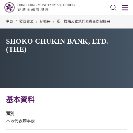
主頁
/
監管資源
/
紀錄冊
/
認可機構及本地代表辦事處紀錄冊
SHOKO CHUKIN BANK, LTD.
(THE)
基本資料
類別
本地代表辦事處