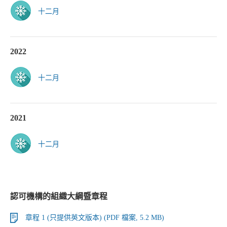
十二月
2022
十二月
2021
十二月
認可機構的組織大綱暨章程
章程 1 (只提供英文版本) (PDF 檔案, 5.2 MB)