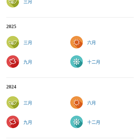
三月
2025
三月
六月
九月
十二月
2024
三月
六月
九月
十二月