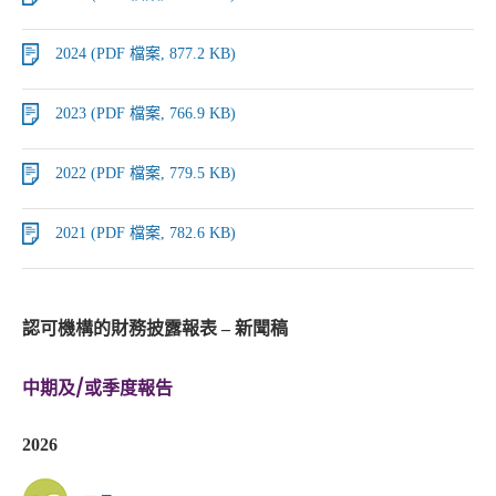
2024 (PDF 檔案, 877.2 KB)
2023 (PDF 檔案, 766.9 KB)
2022 (PDF 檔案, 779.5 KB)
2021 (PDF 檔案, 782.6 KB)
認可機構的財務披露報表 – 新聞稿
中期及/或季度報告
2026