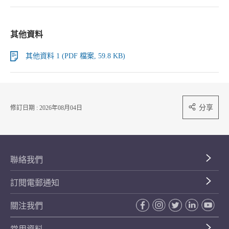
其他資料
其他資料 1 (PDF 檔案, 59.8 KB)
分享
修訂日期 : 2026年08月04日
聯絡我們
訂閱電郵通知
關注我們