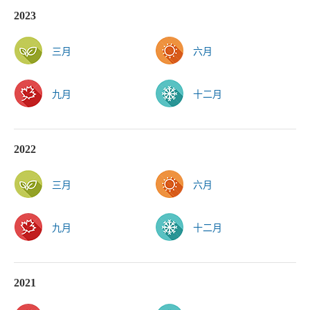
2023
三月
六月
九月
十二月
2022
三月
六月
九月
十二月
2021