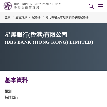
主頁
/
監管資源
/
紀錄冊
/
認可機構及本地代表辦事處紀錄冊
星展銀行(香港)有限公司
(DBS BANK (HONG KONG) LIMITED)
基本資料
類別
持牌銀行