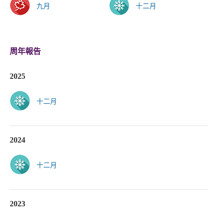
九月
十二月
周年報告
2025
十二月
2024
十二月
2023