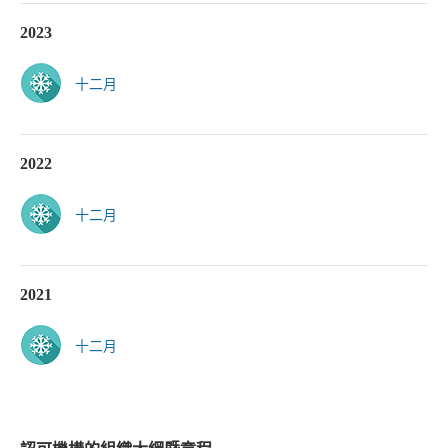
2023
十二月
2022
十二月
2021
十二月