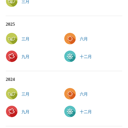
三月
2025
三月
六月
九月
十二月
2024
三月
六月
九月
十二月