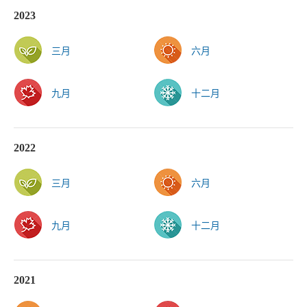
2023
三月
六月
九月
十二月
2022
三月
六月
九月
十二月
2021