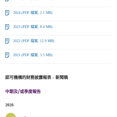
2024 (PDF 檔案, 2.1 MB)
2023 (PDF 檔案, 8.4 MB)
2022 (PDF 檔案, 12.9 MB)
2021 (PDF 檔案, 3.5 MB)
認可機構的財務披露報表 – 新聞稿
中期及/或季度報告
2026