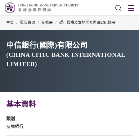
主頁
/
監管資源
/
紀錄冊
/
認可機構及本地代表辦事處紀錄冊
中信銀行(國際)有限公司
(CHINA CITIC BANK INTERNATIONAL
LIMITED)
基本資料
類別
持牌銀行