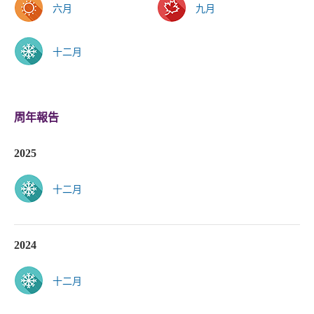
六月
九月
十二月
周年報告
2025
十二月
2024
十二月