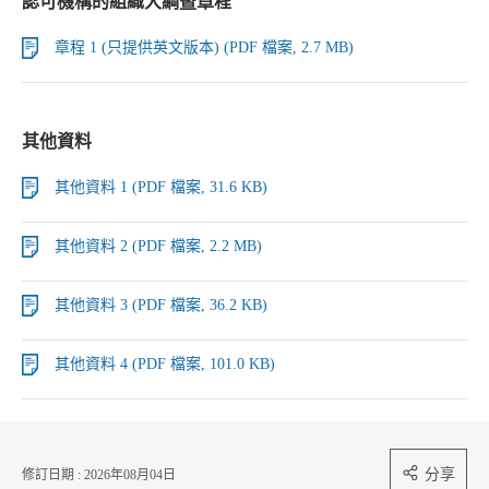
認可機構的組織大綱暨章程
章程 1 (只提供英文版本) (PDF 檔案, 2.7 MB)
其他資料
其他資料 1 (PDF 檔案, 31.6 KB)
其他資料 2 (PDF 檔案, 2.2 MB)
其他資料 3 (PDF 檔案, 36.2 KB)
其他資料 4 (PDF 檔案, 101.0 KB)
分享
修訂日期 : 2026年08月04日