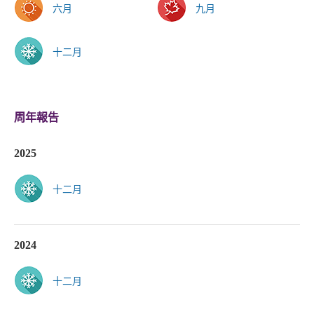
六月
九月
十二月
周年報告
2025
十二月
2024
十二月