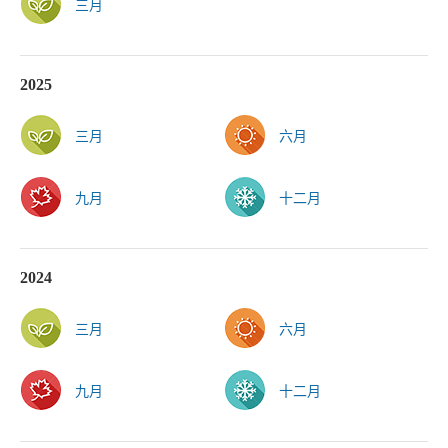
三月
2025
三月
六月
九月
十二月
2024
三月
六月
九月
十二月