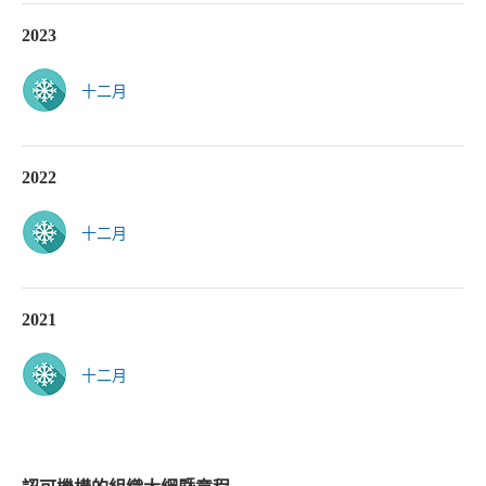
2023
十二月
2022
十二月
2021
十二月