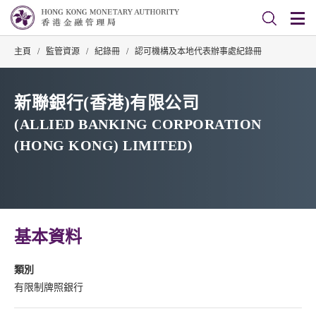
主頁
/
監管資源
/
紀錄冊
/
認可機構及本地代表辦事處紀錄冊
新聯銀行(香港)有限公司
(ALLIED BANKING CORPORATION
(HONG KONG) LIMITED)
基本資料
類別
有限制牌照銀行