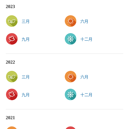
2023
三月
六月
九月
十二月
2022
三月
六月
九月
十二月
2021