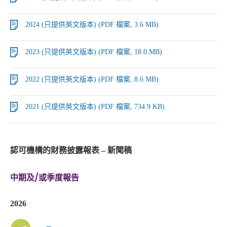
2024 (只提供英文版本) (PDF 檔案, 3.6 MB)
2023 (只提供英文版本) (PDF 檔案, 18.0 MB)
2022 (只提供英文版本) (PDF 檔案, 8.6 MB)
2021 (只提供英文版本) (PDF 檔案, 734.9 KB)
認可機構的財務披露報表 – 新聞稿
中期及/或季度報告
2026