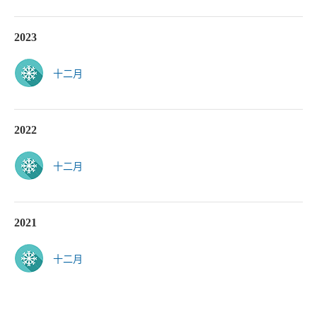
2023
十二月
2022
十二月
2021
十二月