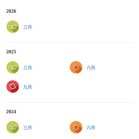
2026
三月
2025
三月
六月
九月
2024
三月
六月