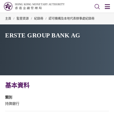
主頁
/
監管資源
/
紀錄冊
/
認可機構及本地代表辦事處紀錄冊
ERSTE GROUP BANK AG
基本資料
類別
持牌銀行