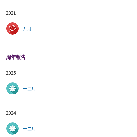
2021
九月
周年報告
2025
十二月
2024
十二月