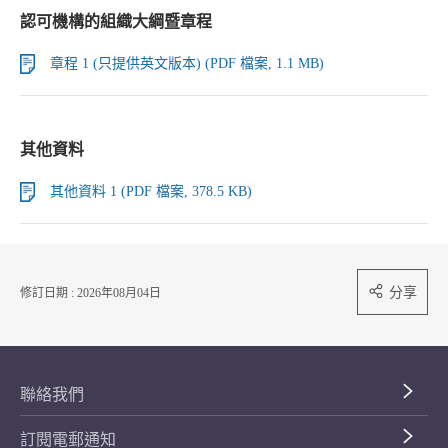
認可機構的組織大綱暨章程
章程 1 (只提供英文版本) (PDF 檔案, 1.1 MB)
其他資料
其他資料 1 (PDF 檔案, 378.5 KB)
分享
修訂日期 : 2026年08月04日
聯絡我們
訂閱電郵通知