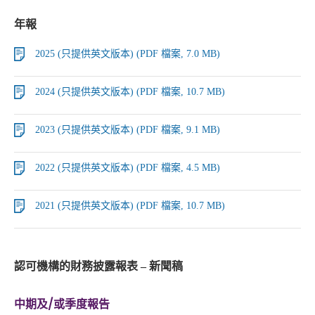
年報
2025 (只提供英文版本) (PDF 檔案, 7.0 MB)
2024 (只提供英文版本) (PDF 檔案, 10.7 MB)
2023 (只提供英文版本) (PDF 檔案, 9.1 MB)
2022 (只提供英文版本) (PDF 檔案, 4.5 MB)
2021 (只提供英文版本) (PDF 檔案, 10.7 MB)
認可機構的財務披露報表 – 新聞稿
中期及/或季度報告