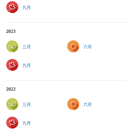
九月
2023
三月
六月
九月
2022
三月
六月
九月