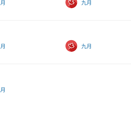
六月
九月
六月
九月
九月