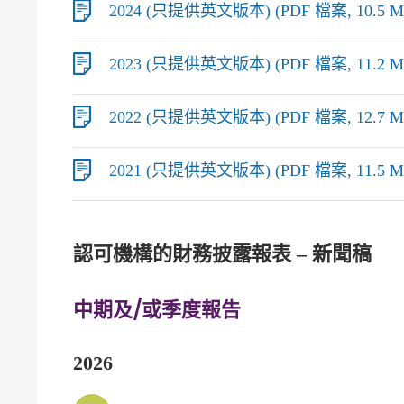
2024 (只提供英文版本) (PDF 檔案, 10.5 M
2023 (只提供英文版本) (PDF 檔案, 11.2 M
2022 (只提供英文版本) (PDF 檔案, 12.7 M
2021 (只提供英文版本) (PDF 檔案, 11.5 M
認可機構的財務披露報表 – 新聞稿
中期及/或季度報告
2026