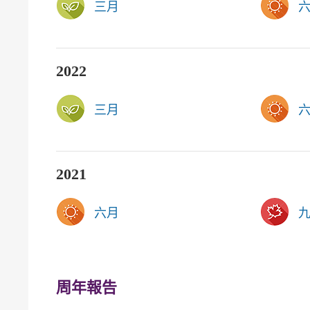
三月
2022
三月
2021
六月
周年報告