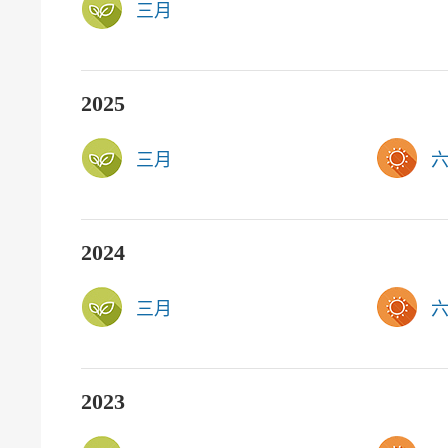
三月
2025
三月
2024
三月
2023