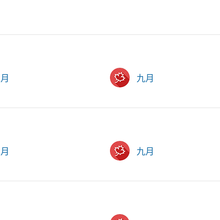
六月
九月
六月
九月