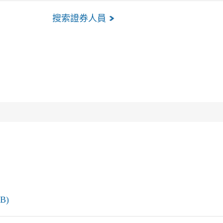
搜索證券人員
B)