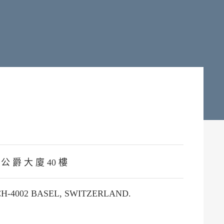
 公 爵 大 廈 40 樓
H-4002 BASEL, SWITZERLAND.