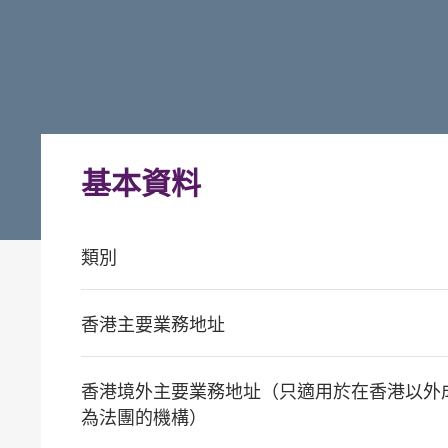
基本資料
類別
香港主要業務地址
香港境外主要業務地址（只適用於在香港以外
為法團的機構）