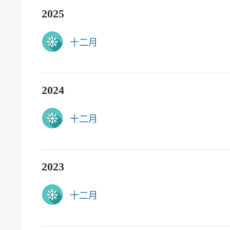
2025
十二月
2024
十二月
2023
十二月