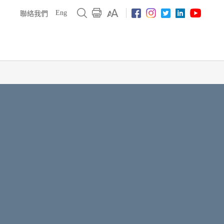
Eng
聯絡我們