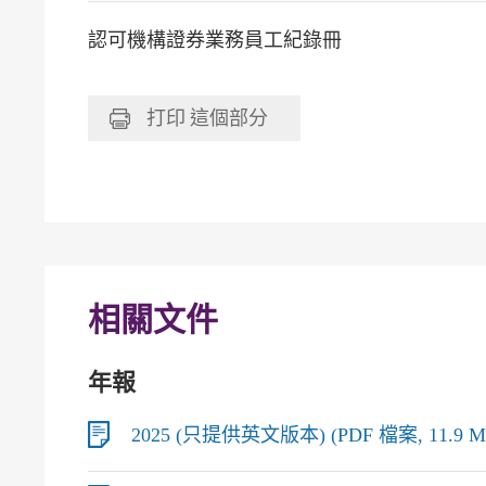
認可機構證券業務員工紀錄冊
打印
這個部分
相關文件
年報
2025 (只提供英文版本) (PDF 檔案, 11.9 M