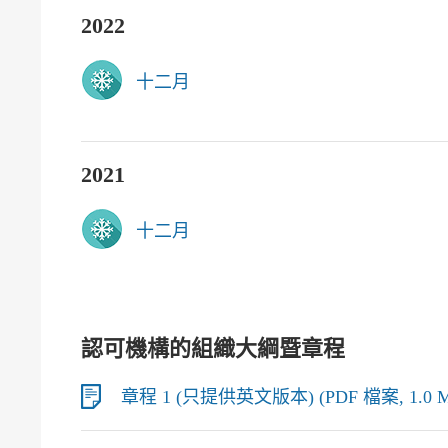
2022
十二月
2021
十二月
認可機構的組織大綱暨章程
章程 1 (只提供英文版本) (PDF 檔案, 1.0 