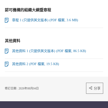
認可機構的組織大綱暨章程
章程 1 (只提供英文版本) (PDF 檔案, 3.6 MB)
其他資料
其他資料 1 (只提供英文版本) (PDF 檔案, 86.5 KB)
其他資料 2 (PDF 檔案, 19.5 KB)
分享
修訂日期 : 2026年08月04日