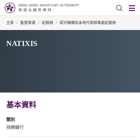
主頁
/
監管資源
/
紀錄冊
/
認可機構及本地代表辦事處紀錄冊
NATIXIS
基本資料
類別
持牌銀行