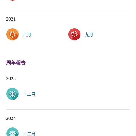
2021
六月
九月
周年報告
2025
十二月
2024
十二月