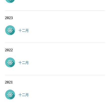
2023
十二月
2022
十二月
2021
十二月