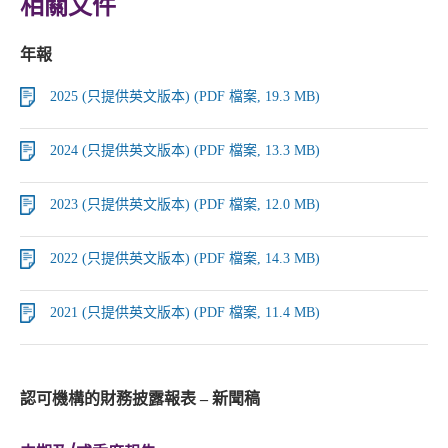
相關文件
年報
2025 (只提供英文版本) (PDF 檔案, 19.3 MB)
2024 (只提供英文版本) (PDF 檔案, 13.3 MB)
2023 (只提供英文版本) (PDF 檔案, 12.0 MB)
2022 (只提供英文版本) (PDF 檔案, 14.3 MB)
2021 (只提供英文版本) (PDF 檔案, 11.4 MB)
認可機構的財務披露報表 – 新聞稿