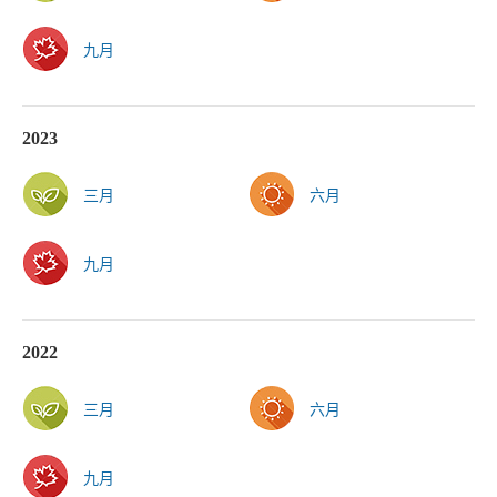
九月
2023
三月
六月
九月
2022
三月
六月
九月