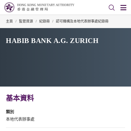
主頁
/
監管資源
/
紀錄冊
/
認可機構及本地代表辦事處紀錄冊
HABIB BANK A.G. ZURICH
基本資料
類別
本地代表辦事處