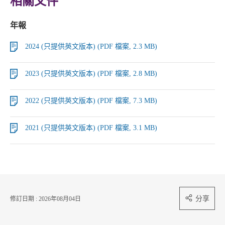
相關文件
年報
2024 (只提供英文版本) (PDF 檔案, 2.3 MB)
2023 (只提供英文版本) (PDF 檔案, 2.8 MB)
2022 (只提供英文版本) (PDF 檔案, 7.3 MB)
2021 (只提供英文版本) (PDF 檔案, 3.1 MB)
分享
修訂日期 : 2026年08月04日