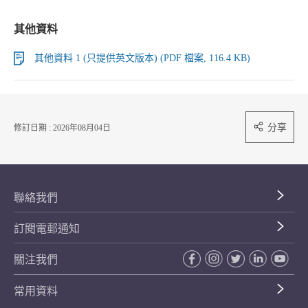
其他資料
其他資料 1 (只提供英文版本) (PDF 檔案, 116.4 KB)
分享
修訂日期 : 2026年08月04日
聯絡我們
訂閱電郵通知
關注我們
常用資料