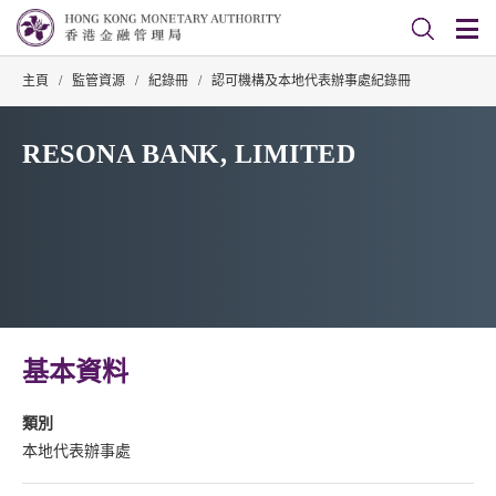
主頁
/
監管資源
/
紀錄冊
/
認可機構及本地代表辦事處紀錄冊
RESONA BANK, LIMITED
基本資料
類別
本地代表辦事處