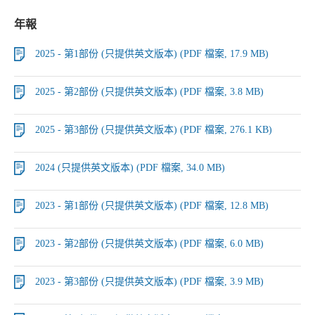
年報
2025 - 第1部份 (只提供英文版本) (PDF 檔案, 17.9 MB)
2025 - 第2部份 (只提供英文版本) (PDF 檔案, 3.8 MB)
2025 - 第3部份 (只提供英文版本) (PDF 檔案, 276.1 KB)
2024 (只提供英文版本) (PDF 檔案, 34.0 MB)
2023 - 第1部份 (只提供英文版本) (PDF 檔案, 12.8 MB)
2023 - 第2部份 (只提供英文版本) (PDF 檔案, 6.0 MB)
2023 - 第3部份 (只提供英文版本) (PDF 檔案, 3.9 MB)