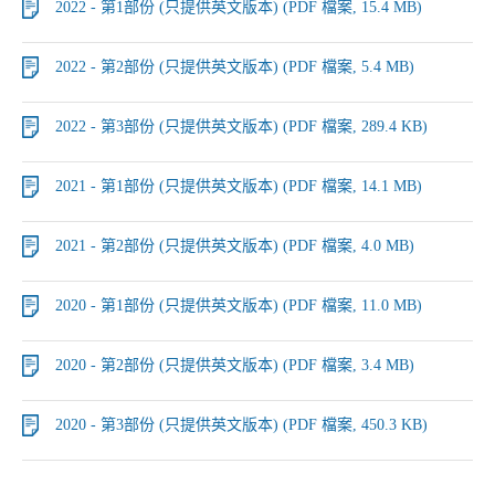
2022 - 第1部份 (只提供英文版本) (PDF 檔案, 15.4 MB)
2022 - 第2部份 (只提供英文版本) (PDF 檔案, 5.4 MB)
2022 - 第3部份 (只提供英文版本) (PDF 檔案, 289.4 KB)
2021 - 第1部份 (只提供英文版本) (PDF 檔案, 14.1 MB)
2021 - 第2部份 (只提供英文版本) (PDF 檔案, 4.0 MB)
2020 - 第1部份 (只提供英文版本) (PDF 檔案, 11.0 MB)
2020 - 第2部份 (只提供英文版本) (PDF 檔案, 3.4 MB)
2020 - 第3部份 (只提供英文版本) (PDF 檔案, 450.3 KB)