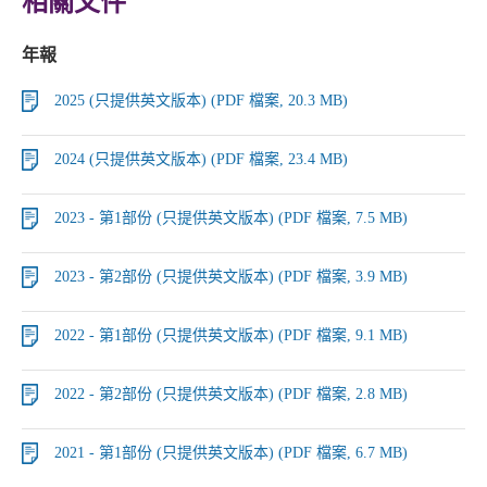
相關文件
年報
2025 (只提供英文版本) (PDF 檔案, 20.3 MB)
2024 (只提供英文版本) (PDF 檔案, 23.4 MB)
2023 - 第1部份 (只提供英文版本) (PDF 檔案, 7.5 MB)
2023 - 第2部份 (只提供英文版本) (PDF 檔案, 3.9 MB)
2022 - 第1部份 (只提供英文版本) (PDF 檔案, 9.1 MB)
2022 - 第2部份 (只提供英文版本) (PDF 檔案, 2.8 MB)
2021 - 第1部份 (只提供英文版本) (PDF 檔案, 6.7 MB)