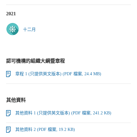
2021
十二月
認可機構的組織大綱暨章程
章程 1 (只提供英文版本) (PDF 檔案, 24.4 MB)
其他資料
其他資料 1 (只提供英文版本) (PDF 檔案, 241.2 KB)
其他資料 2 (PDF 檔案, 19.2 KB)