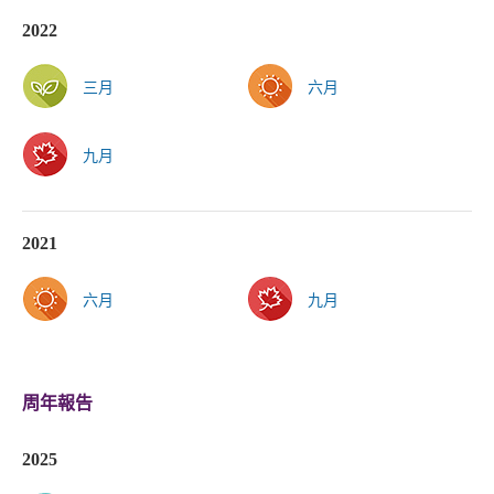
2022
三月
六月
九月
2021
六月
九月
周年報告
2025