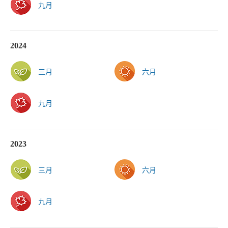
九月
2024
三月
六月
九月
2023
三月
六月
九月