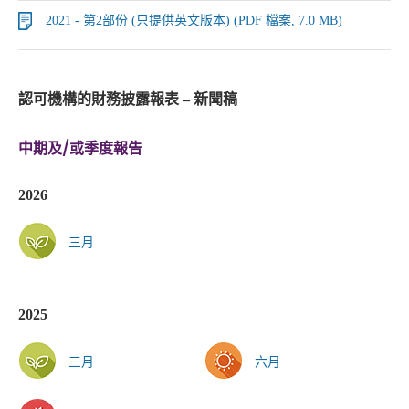
2021 - 第2部份 (只提供英文版本) (PDF 檔案, 7.0 MB)
認可機構的財務披露報表 – 新聞稿
中期及/或季度報告
2026
三月
2025
三月
六月