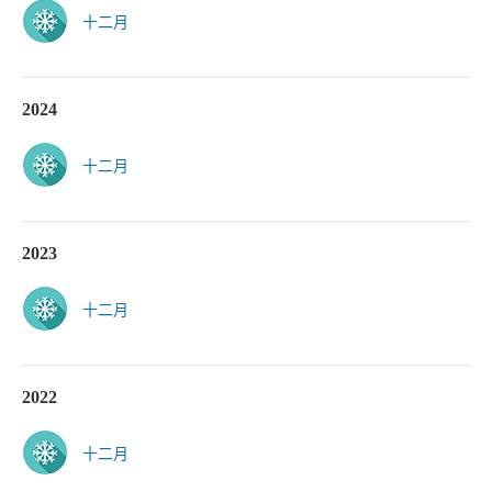
十二月
2024
十二月
2023
十二月
2022
十二月