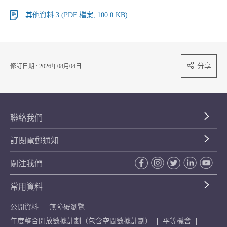
其他資料 3 (PDF 檔案, 100.0 KB)
分享
修訂日期 : 2026年08月04日
聯絡我們
訂閱電郵通知
關注我們
常用資料
公開資料
無障礙瀏覽
年度整合開放數據計劃（包含空間數據計劃）
平等機會