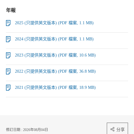
年報
2025 (只提供英文版本) (PDF 檔案, 1.1 MB)
2024 (只提供英文版本) (PDF 檔案, 1.1 MB)
2023 (只提供英文版本) (PDF 檔案, 10.6 MB)
2022 (只提供英文版本) (PDF 檔案, 36.8 MB)
2021 (只提供英文版本) (PDF 檔案, 18.9 MB)
分享
修訂日期 : 2026年08月04日