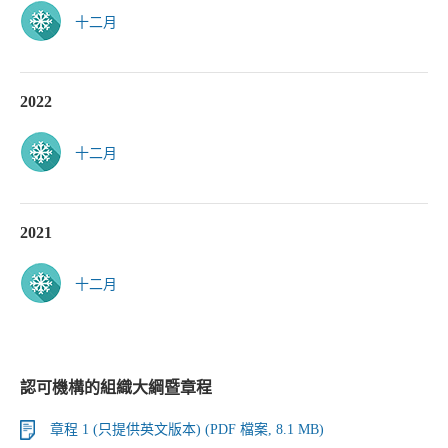
十二月
2022
十二月
2021
十二月
認可機構的組織大綱暨章程
章程 1 (只提供英文版本) (PDF 檔案, 8.1 MB)