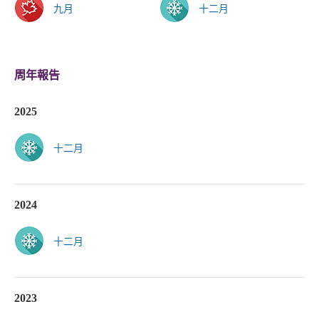
九月
十二月
周年報告
2025
十二月
2024
十二月
2023