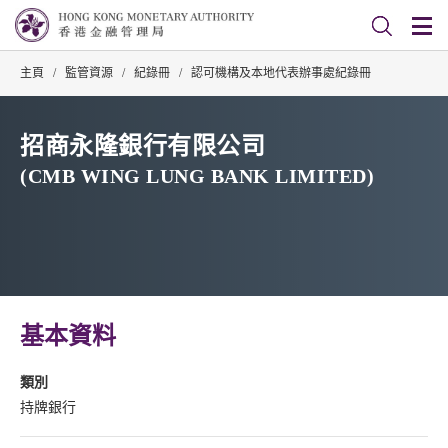
主頁
/
監管資源
/
紀錄冊
/
認可機構及本地代表辦事處紀錄冊
招商永隆銀行有限公司
(CMB WING LUNG BANK LIMITED)
基本資料
類別
持牌銀行