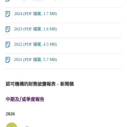
2024 (PDF 檔案, 1.7 MB)
2023 (PDF 檔案, 1.6 MB)
2022 (PDF 檔案, 4.5 MB)
2021 (PDF 檔案, 5.7 MB)
認可機構的財務披露報表 – 新聞稿
中期及/或季度報告
2026