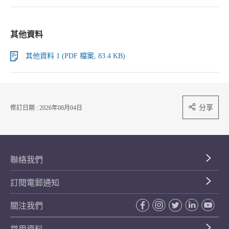
其他資料
其他資料 1 (PDF 檔案, 83.4 KB)
分享
修訂日期 : 2026年08月04日
聯絡我們
訂閱電郵通知
關注我們