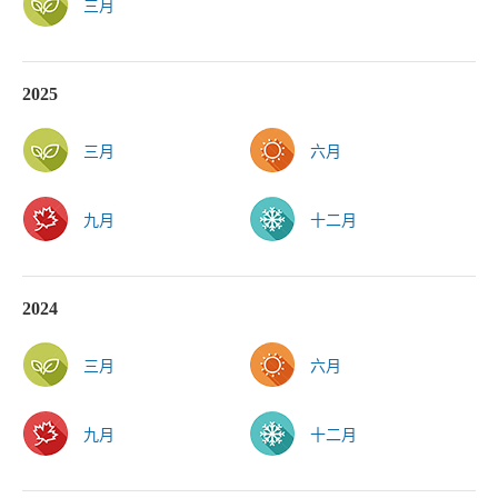
三月
2025
三月
六月
九月
十二月
2024
三月
六月
九月
十二月