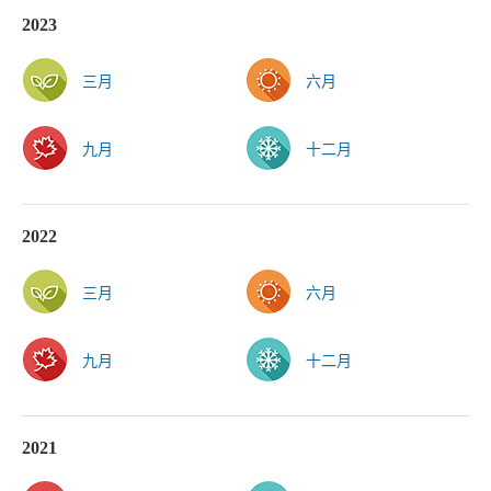
2023
三月
六月
九月
十二月
2022
三月
六月
九月
十二月
2021