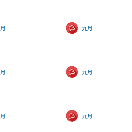
六月
九月
六月
九月
六月
九月