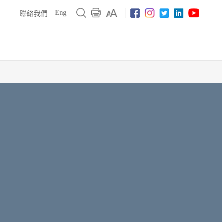
Eng
聯絡我們