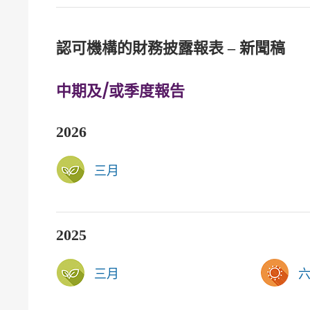
認可機構的財務披露報表 – 新聞稿
中期及/或季度報告
2026
三月
2025
三月