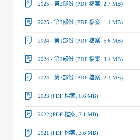
2025 - 第2部份 (PDF 檔案, 2.7 MB)
2025 - 第3部份 (PDF 檔案, 1.1 MB)
2024 - 第1部份 (PDF 檔案, 6.6 MB)
2024 - 第2部份 (PDF 檔案, 3.4 MB)
2024 - 第3部份 (PDF 檔案, 2.1 MB)
2023 (PDF 檔案, 6.6 MB)
2022 (PDF 檔案, 7.1 MB)
2021 (PDF 檔案, 3.6 MB)