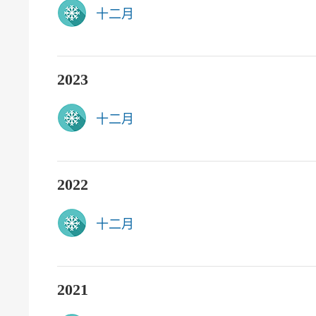
十二月
2023
十二月
2022
十二月
2021