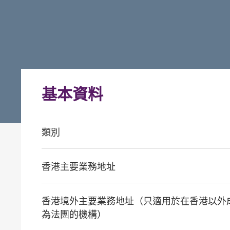
基本資料
類別
香港主要業務地址
香港境外主要業務地址（只適用於在香港以外
為法團的機構）