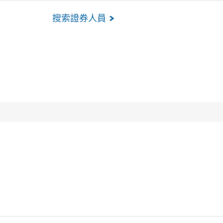
搜索證券人員