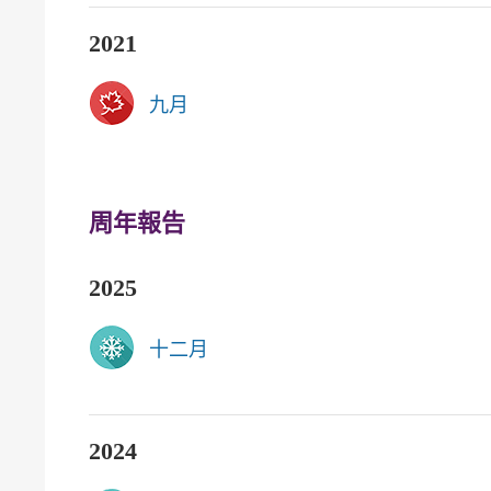
2021
九月
周年報告
2025
十二月
2024