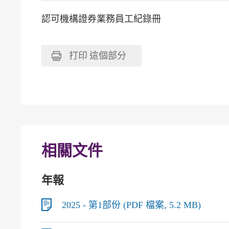
認可機構證券業務員工紀錄冊
打印
這個部分
相關文件
年報
2025 - 第1部份 (PDF 檔案, 5.2 MB)