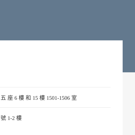
 座 6 樓 和 15 樓 1501-1506 室
號 1-2 樓