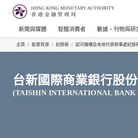
新聞與媒體
智醒消費者
數據、刊物與研
主頁
/
監管資源
/
紀錄冊
/
認可機構及本地代表辦事處紀錄
台新國際商業銀行股份
(TAISHIN INTERNATIONAL BANK 