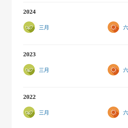
2024
三月
2023
三月
2022
三月