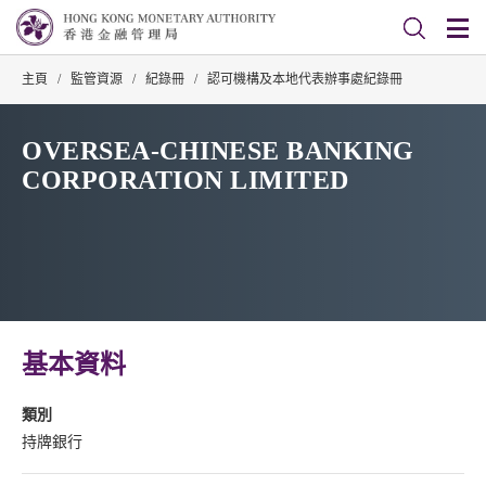
主頁
/
監管資源
/
紀錄冊
/
認可機構及本地代表辦事處紀錄冊
OVERSEA-CHINESE BANKING
CORPORATION LIMITED
基本資料
類別
持牌銀行