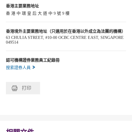
香港主要業務地址
香 港 中 環 皇 后 大 道 中 9 號 9 樓
香港境外主要業務地址（只適用於在香港以外成立為法團的機構）
63 CHULIA STREET, #10-00 OCBC CENTRE EAST, SINGAPORE
049514
認可機構證券業務員工紀錄冊
搜索證券人員
打印