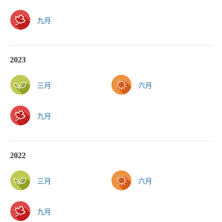
九月
2023
三月
六月
九月
2022
三月
六月
九月