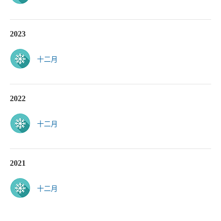
2023
十二月
2022
十二月
2021
十二月