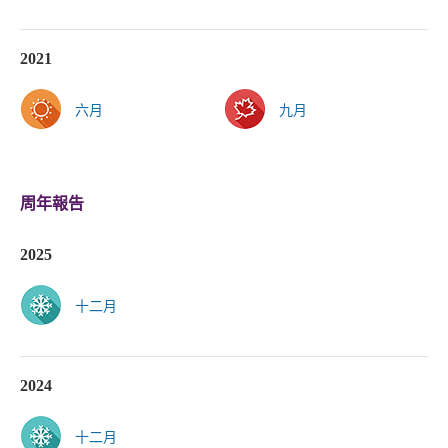
2021
六月
九月
周年報告
2025
十二月
2024
十二月