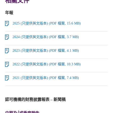
相關文件
年報
2025 (只提供英文版本) (PDF 檔案, 15.6 MB)
2024 (只提供英文版本) (PDF 檔案, 3.7 MB)
2023 (只提供英文版本) (PDF 檔案, 4.1 MB)
2022 (只提供英文版本) (PDF 檔案, 10.3 MB)
2021 (只提供英文版本) (PDF 檔案, 7.4 MB)
認可機構的財務披露報表 – 新聞稿