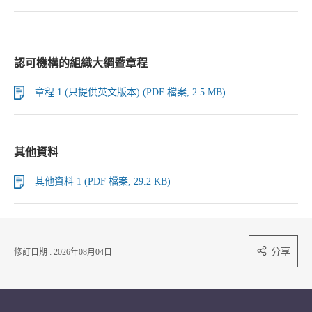
認可機構的組織大綱暨章程
章程 1 (只提供英文版本) (PDF 檔案, 2.5 MB)
其他資料
其他資料 1 (PDF 檔案, 29.2 KB)
分享
修訂日期 : 2026年08月04日