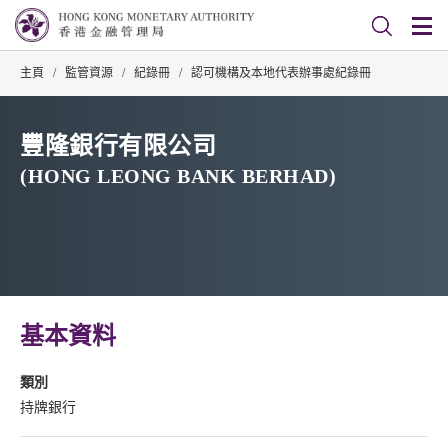
主頁
/
監管資源
/
紀錄冊
/
認可機構及本地代表辦事處紀錄冊
豐隆銀行有限公司
(HONG LEONG BANK BERHAD)
基本資料
類別
持牌銀行