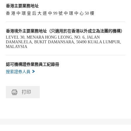
香港主要業務地址
香 港 中 環 皇 后 大 道 中 99 號 中 環 中 心 50 樓
香港境外主要業務地址（只適用於在香港以外成立為法團的機構）
LEVEL 30, MENARA HONG LEONG, NO. 6, JALAN
DAMANLELA, BUKIT DAMANSARA, 50490 KUALA LUMPUR,
MALAYSIA
認可機構證券業務員工紀錄冊
搜索證券人員
打印