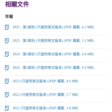
相關文件
年報
2025 - 第1部份 (只提供英文版本) (PDF 檔案, 4.2 MB)
2025 - 第2部份 (只提供英文版本) (PDF 檔案, 5.2 MB)
2024 - 第1部份 (只提供英文版本) (PDF 檔案, 4.4 MB)
2024 - 第2部份 (只提供英文版本) (PDF 檔案, 9.4 MB)
2023 (只提供英文版本) (PDF 檔案, 4.6 MB)
2022 (只提供英文版本) (PDF 檔案, 5.7 MB)
2021 (只提供英文版本) (PDF 檔案, 3.8 MB)