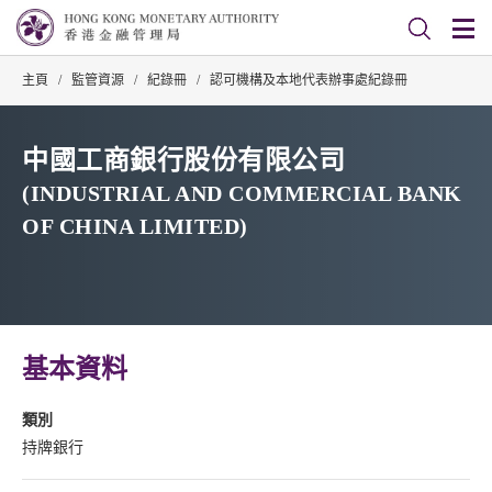
主頁
/
監管資源
/
紀錄冊
/
認可機構及本地代表辦事處紀錄冊
中國工商銀行股份有限公司
(INDUSTRIAL AND COMMERCIAL BANK
OF CHINA LIMITED)
基本資料
類別
持牌銀行