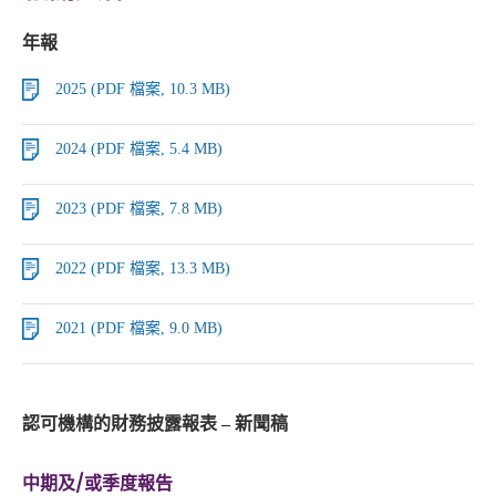
年報
2025 (PDF 檔案, 10.3 MB)
2024 (PDF 檔案, 5.4 MB)
2023 (PDF 檔案, 7.8 MB)
2022 (PDF 檔案, 13.3 MB)
2021 (PDF 檔案, 9.0 MB)
認可機構的財務披露報表 – 新聞稿
中期及/或季度報告