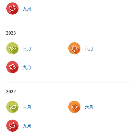
九月
2023
三月
六月
九月
2022
三月
六月
九月