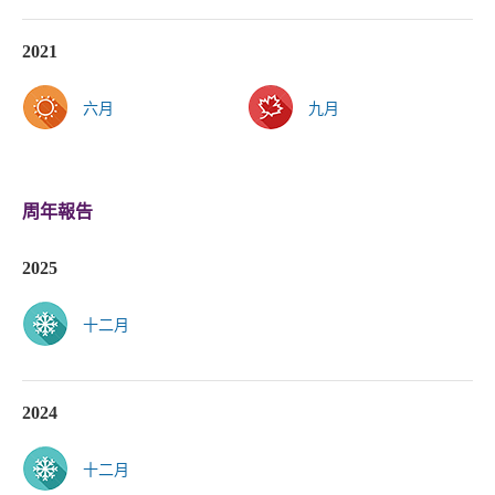
2021
六月
九月
周年報告
2025
十二月
2024
十二月