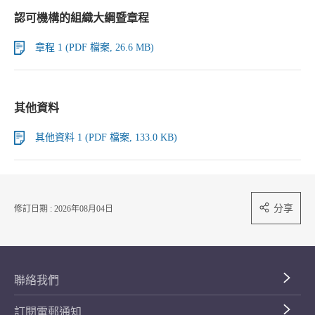
認可機構的組織大綱暨章程
章程 1 (PDF 檔案, 26.6 MB)
其他資料
其他資料 1 (PDF 檔案, 133.0 KB)
分享
修訂日期 : 2026年08月04日
聯絡我們
訂閱電郵通知