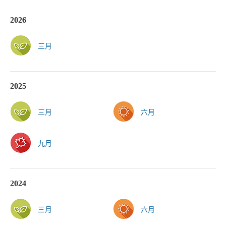
2026
三月
2025
三月
六月
九月
2024
三月
六月