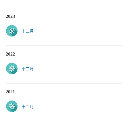
2023
十二月
2022
十二月
2021
十二月