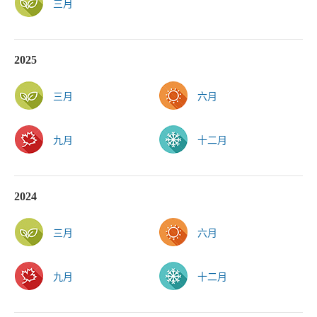
三月
2025
三月
六月
九月
十二月
2024
三月
六月
九月
十二月