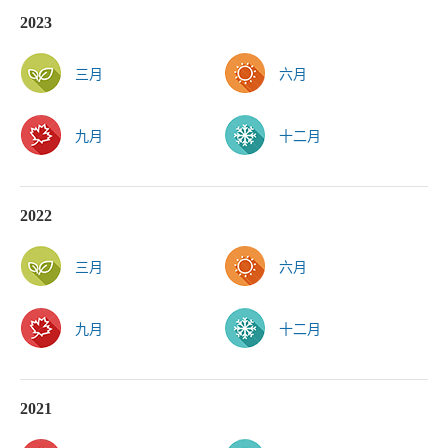
2023
三月
六月
九月
十二月
2022
三月
六月
九月
十二月
2021