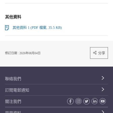
其他資料
其他資料 1 (PDF 檔案, 35.5 KB)
分享
修訂日期 : 2026年08月04日
聯絡我們
訂閱電郵通知
關注我們