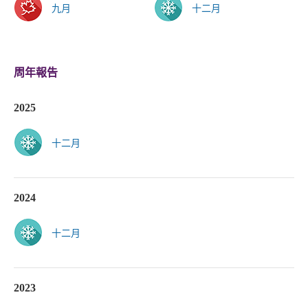
九月
十二月
周年報告
2025
十二月
2024
十二月
2023