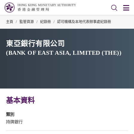
主頁
/
監管資源
/
紀錄冊
/
認可機構及本地代表辦事處紀錄冊
東亞銀行有限公司
(BANK OF EAST ASIA, LIMITED (THE))
基本資料
類別
持牌銀行