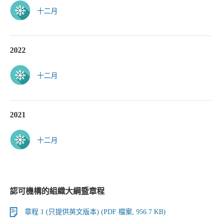
十二月
2022
十二月
2021
十二月
認可機構的組織大綱暨章程
章程 1 (只提供英文版本) (PDF 檔案, 956.7 KB)