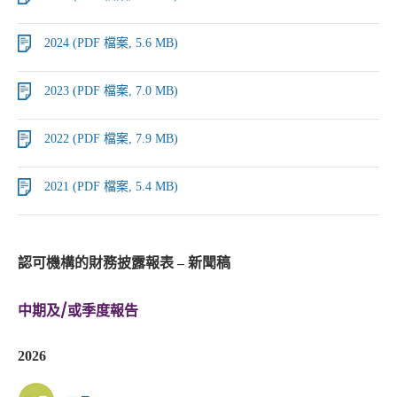
2024 (PDF 檔案, 5.6 MB)
2023 (PDF 檔案, 7.0 MB)
2022 (PDF 檔案, 7.9 MB)
2021 (PDF 檔案, 5.4 MB)
認可機構的財務披露報表 – 新聞稿
中期及/或季度報告
2026