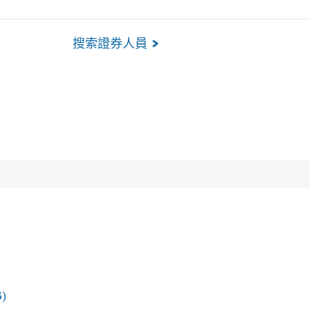
搜索證券人員
)