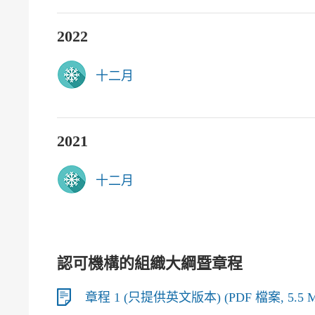
2022
十二月
2021
十二月
認可機構的組織大綱暨章程
章程 1 (只提供英文版本) (PDF 檔案, 5.5 