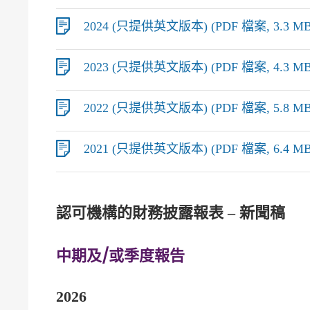
2024 (只提供英文版本) (PDF 檔案, 3.3 MB
2023 (只提供英文版本) (PDF 檔案, 4.3 MB
2022 (只提供英文版本) (PDF 檔案, 5.8 MB
2021 (只提供英文版本) (PDF 檔案, 6.4 MB
認可機構的財務披露報表 – 新聞稿
中期及/或季度報告
2026