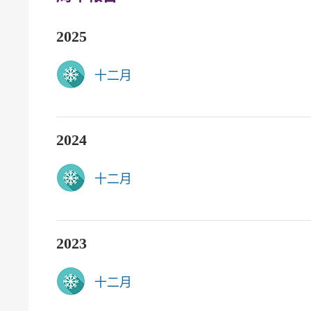
2025
十二月
2024
十二月
2023
十二月