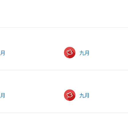
六月
九月
六月
九月