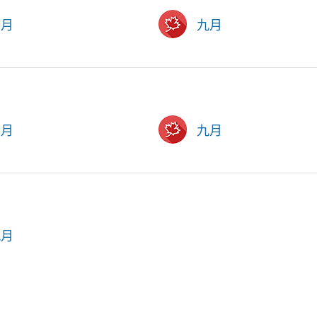
六月
九月
六月
九月
九月