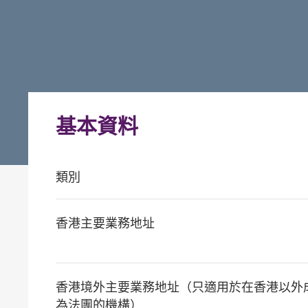
基本資料
類別
香港主要業務地址
香港境外主要業務地址（只適用於在香港以外
為法團的機構）