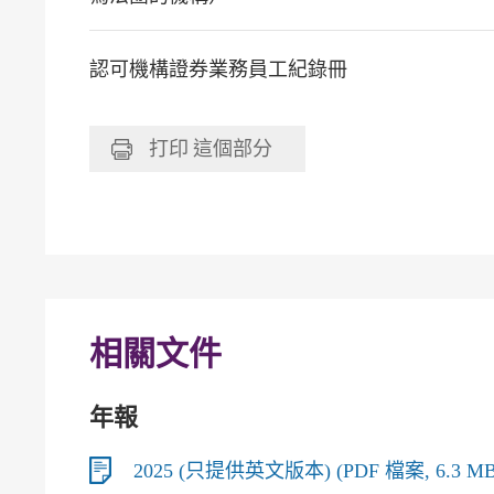
認可機構證券業務員工紀錄冊
打印
這個部分
相關文件
年報
2025 (只提供英文版本) (PDF 檔案, 6.3 MB