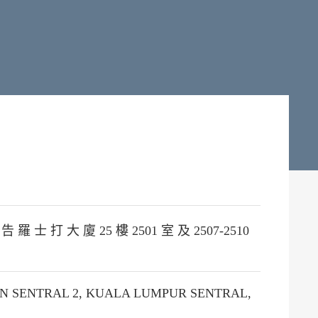
 羅 士 打 大 廈 25 樓 2501 室 及 2507-2510
EN SENTRAL 2, KUALA LUMPUR SENTRAL,