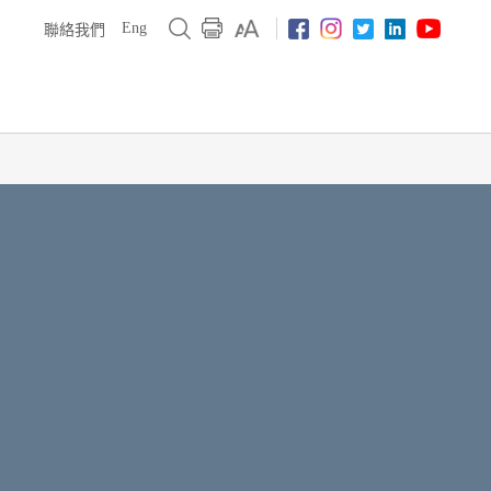
Eng
聯絡我們