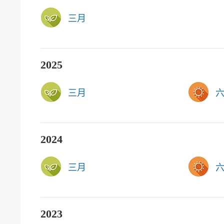
三月
2025
三月
2024
三月
2023