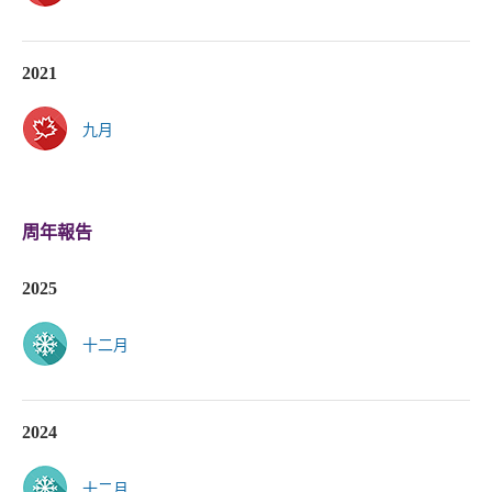
2021
九月
周年報告
2025
十二月
2024
十二月