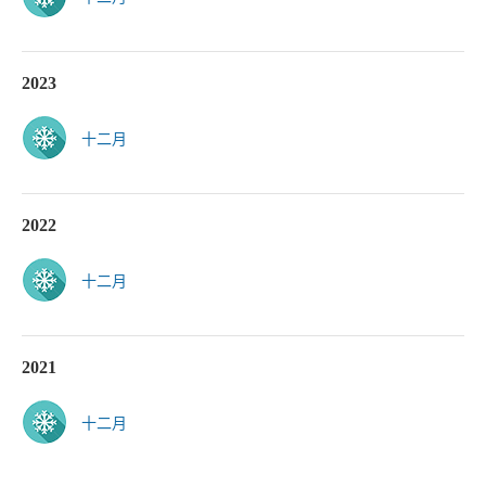
2023
十二月
2022
十二月
2021
十二月