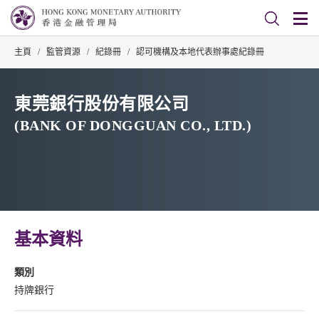
主頁
/
監管資源
/
紀錄冊
/
認可機構及本地代表辦事處紀錄冊
東莞銀行股份有限公司
(BANK OF DONGGUAN CO., LTD.)
基本資料
類別
持牌銀行