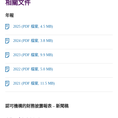
相關文件
年報
2025 (PDF 檔案, 4.5 MB)
2024 (PDF 檔案, 3.8 MB)
2023 (PDF 檔案, 9.9 MB)
2022 (PDF 檔案, 5.0 MB)
2021 (PDF 檔案, 11.5 MB)
認可機構的財務披露報表 – 新聞稿