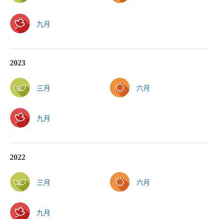
九月
2023
三月
六月
九月
2022
三月
六月
九月