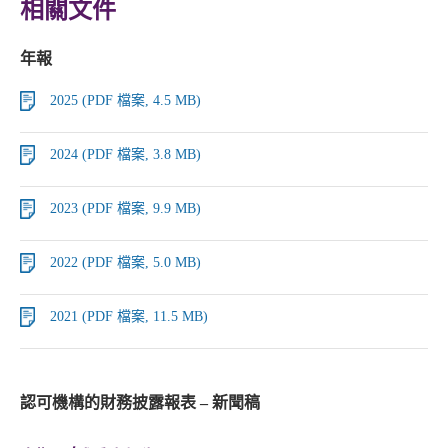
相關文件
年報
2025 (PDF 檔案, 4.5 MB)
2024 (PDF 檔案, 3.8 MB)
2023 (PDF 檔案, 9.9 MB)
2022 (PDF 檔案, 5.0 MB)
2021 (PDF 檔案, 11.5 MB)
認可機構的財務披露報表 – 新聞稿