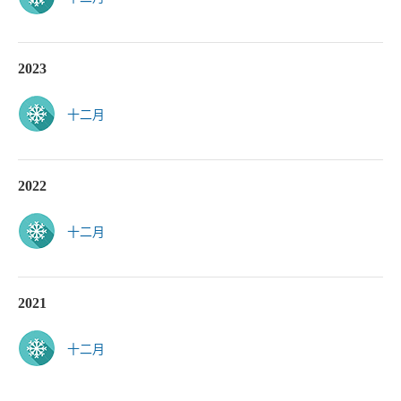
2023
十二月
2022
十二月
2021
十二月