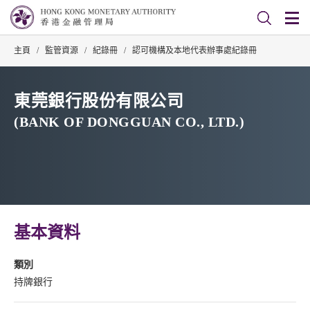
主頁
/
監管資源
/
紀錄冊
/
認可機構及本地代表辦事處紀錄冊
東莞銀行股份有限公司
(BANK OF DONGGUAN CO., LTD.)
基本資料
類別
持牌銀行