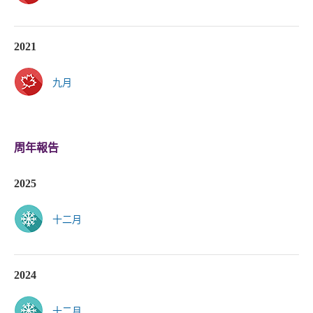
2021
九月
周年報告
2025
十二月
2024
十二月