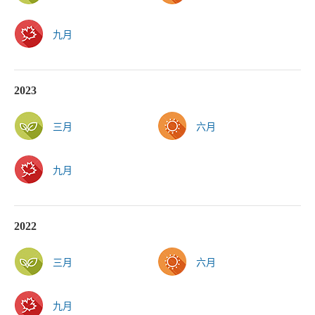
九月
2023
三月
六月
九月
2022
三月
六月
九月